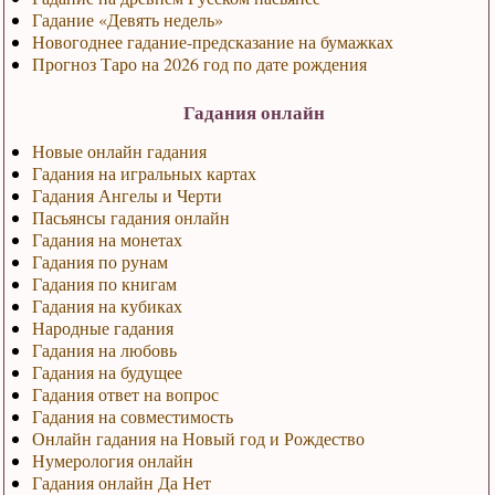
Гадание «Девять недель»
Новогоднее гадание-предсказание на бумажках
Прогноз Таро на 2026 год по дате рождения
Гадания онлайн
Новые онлайн гадания
Гадания на игральных картах
Гадания Ангелы и Черти
Пасьянсы гадания онлайн
Гадания на монетах
Гадания по рунам
Гадания по книгам
Гадания на кубиках
Народные гадания
Гадания на любовь
Гадания на будущее
Гадания ответ на вопрос
Гадания на совместимость
Онлайн гадания на Новый год и Рождество
Нумерология онлайн
Гадания онлайн Да Нет