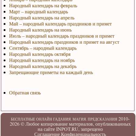
Народный календарь на февраль
Март – народный календарь
Народный календарь на апрель
Май – народный календарь праздников и примет
Народный календарь на июнь
Июль – народный календарь праздников и примет
Народный календарь праздников и примет на август
Сентябрь – народный календарь
Народный календарь октября
Народный календарь на ноябрь
Народный календарь на декабрь
Запрещающие приметы на каждый день
Обратная связь
2010-
БЕСПЛАТНЫЕ ОНЛАЙН ГАДАНИЯ. МАГИЯ. ПРЕДСКАЗАНИЯ
2026 ©
Любое копирование материалов, опубликованных
на сайте INPOT.RU, запрещено
Соглашение
Конфиденциальность