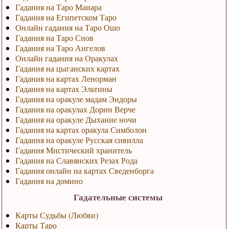
Гадания на Таро Манара
Гадания на Египетском Таро
Онлайн гадания на Таро Ошо
Гадания на Таро Снов
Гадания на Таро Ангелов
Онлайн гадания на Оракулах
Гадания на цыганских картах
Гадания на картах Ленорман
Гадания на картах Эльтины
Гадания на оракуле мадам Эндоры
Гадания на оракулах Дорин Верче
Гадания на оракуле Дыхание ночи
Гадания на картах оракула Симболон
Гадания на оракуле Русская сивилла
Гадания Мистический хранитель
Гадания на Славянских Резах Рода
Гадания онлайн на картах Сведенборга
Гадания на домино
Гадательные системы
Карты Судьбы (Любви)
Карты Таро