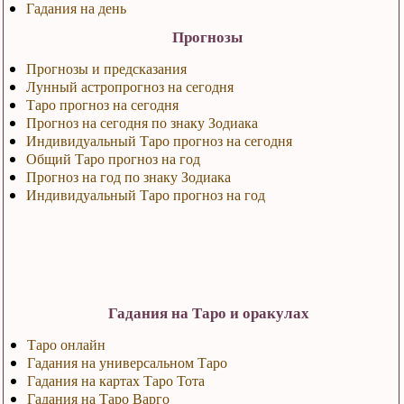
Гадания на день
Прогнозы
Прогнозы и предсказания
Лунный астропрогноз на сегодня
Таро прогноз на сегодня
Прогноз на сегодня по знаку Зодиака
Индивидуальный Таро прогноз на сегодня
Общий Таро прогноз на год
Прогноз на год по знаку Зодиака
Индивидуальный Таро прогноз на год
Гадания на Таро и оракулах
Таро онлайн
Гадания на универсальном Таро
Гадания на картах Таро Тота
Гадания на Таро Варго