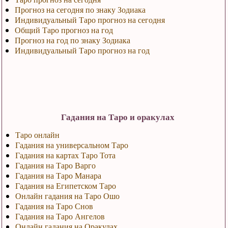
Прогноз на сегодня по знаку Зодиака
Индивидуальный Таро прогноз на сегодня
Общий Таро прогноз на год
Прогноз на год по знаку Зодиака
Индивидуальный Таро прогноз на год
Гадания на Таро и оракулах
Таро онлайн
Гадания на универсальном Таро
Гадания на картах Таро Тота
Гадания на Таро Варго
Гадания на Таро Манара
Гадания на Египетском Таро
Онлайн гадания на Таро Ошо
Гадания на Таро Снов
Гадания на Таро Ангелов
Онлайн гадания на Оракулах