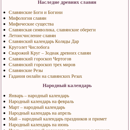
Наследие древних славян
Славянские Боги и Богини
Мифология славян
Мифические существа
Славянская символика, славянские обереги
Летоисчисление славян
Славянский календарь Коляды Дар
Круголет Числобога
Сварожий Круг – Зодиак древних славян
Славянский гороскоп Чертогов
Славянский гороскоп трех миров
Славянские Резы
Гадания онлайн на славянских Резах
Народный календарь
Январь – народный календарь
Народный календарь на февраль
Март – народный календарь
Народный календарь на апрель
Май – народный календарь праздников и примет
Народный календарь на июнь