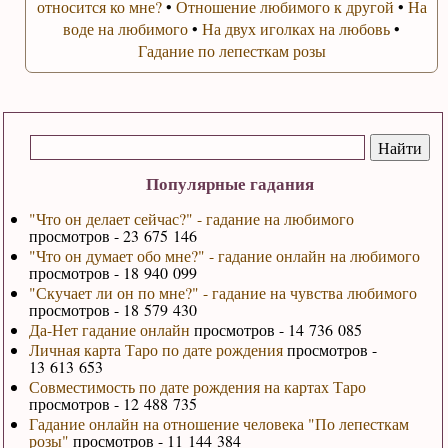
относится ко мне?
•
Отношение любимого к другой
•
На
воде на любимого
•
На двух иголках на любовь
•
Гадание по лепесткам розы
Популярные гадания
"Что он делает сейчас?" - гадание на любимого
просмотров - 23 675 146
"Что он думает обо мне?" - гадание онлайн на любимого
просмотров - 18 940 099
"Скучает ли он по мне?" - гадание на чувства любимого
просмотров - 18 579 430
Да-Нет гадание онлайн
просмотров - 14 736 085
Личная карта Таро по дате рождения
просмотров -
13 613 653
Совместимость по дате рождения на картах Таро
просмотров - 12 488 735
Гадание онлайн на отношение человека "По лепесткам
розы"
просмотров - 11 144 384