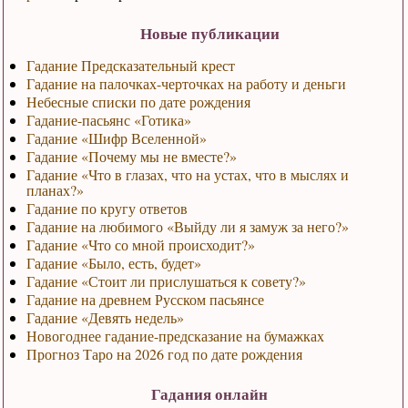
Новые публикации
Гадание Предсказательный крест
Гадание на палочках-черточках на работу и деньги
Небесные списки по дате рождения
Гадание-пасьянс «Готика»
Гадание «Шифр Вселенной»
Гадание «Почему мы не вместе?»
Гадание «Что в глазах, что на устах, что в мыслях и
планах?»
Гадание по кругу ответов
Гадание на любимого «Выйду ли я замуж за него?»
Гадание «Что со мной происходит?»
Гадание «Было, есть, будет»
Гадание «Стоит ли прислушаться к совету?»
Гадание на древнем Русском пасьянсе
Гадание «Девять недель»
Новогоднее гадание-предсказание на бумажках
Прогноз Таро на 2026 год по дате рождения
Гадания онлайн