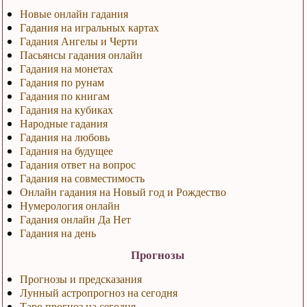
Новые онлайн гадания
Гадания на игральных картах
Гадания Ангелы и Черти
Пасьянсы гадания онлайн
Гадания на монетах
Гадания по рунам
Гадания по книгам
Гадания на кубиках
Народные гадания
Гадания на любовь
Гадания на будущее
Гадания ответ на вопрос
Гадания на совместимость
Онлайн гадания на Новый год и Рождество
Нумерология онлайн
Гадания онлайн Да Нет
Гадания на день
Прогнозы
Прогнозы и предсказания
Лунный астропрогноз на сегодня
Таро прогноз на сегодня