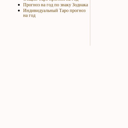
Прогноз на год по знаку Зодиака
Индивидуальный Таро прогноз
на год