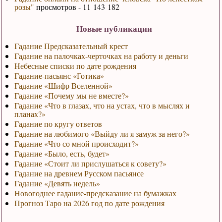
розы"
просмотров - 11 143 182
Новые публикации
Гадание Предсказательный крест
Гадание на палочках-черточках на работу и деньги
Небесные списки по дате рождения
Гадание-пасьянс «Готика»
Гадание «Шифр Вселенной»
Гадание «Почему мы не вместе?»
Гадание «Что в глазах, что на устах, что в мыслях и
планах?»
Гадание по кругу ответов
Гадание на любимого «Выйду ли я замуж за него?»
Гадание «Что со мной происходит?»
Гадание «Было, есть, будет»
Гадание «Стоит ли прислушаться к совету?»
Гадание на древнем Русском пасьянсе
Гадание «Девять недель»
Новогоднее гадание-предсказание на бумажках
Прогноз Таро на 2026 год по дате рождения