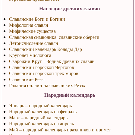
Наследие древних славян
Славянские Боги и Богини
Мифология славян
Мифические существа
Славянская символика, славянские обереги
Летоисчисление славян
Славянский календарь Коляды Дар
Круголет Числобога
Сварожий Круг – Зодиак древних славян
Славянский гороскоп Чертогов
Славянский гороскоп трех миров
Славянские Резы
Гадания онлайн на славянских Резах
Народный календарь
Январь – народный календарь
Народный календарь на февраль
Март – народный календарь
Народный календарь на апрель
Май – народный календарь праздников и примет