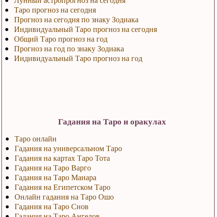
Таро прогноз на сегодня
Прогноз на сегодня по знаку Зодиака
Индивидуальный Таро прогноз на сегодня
Общий Таро прогноз на год
Прогноз на год по знаку Зодиака
Индивидуальный Таро прогноз на год
Гадания на Таро и оракулах
Таро онлайн
Гадания на универсальном Таро
Гадания на картах Таро Тота
Гадания на Таро Варго
Гадания на Таро Манара
Гадания на Египетском Таро
Онлайн гадания на Таро Ошо
Гадания на Таро Снов
Гадания на Таро Ангелов