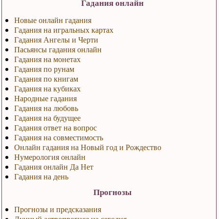
Гадания онлайн
Новые онлайн гадания
Гадания на игральных картах
Гадания Ангелы и Черти
Пасьянсы гадания онлайн
Гадания на монетах
Гадания по рунам
Гадания по книгам
Гадания на кубиках
Народные гадания
Гадания на любовь
Гадания на будущее
Гадания ответ на вопрос
Гадания на совместимость
Онлайн гадания на Новый год и Рождество
Нумерология онлайн
Гадания онлайн Да Нет
Гадания на день
Прогнозы
Прогнозы и предсказания
Лунный астропрогноз на сегодня