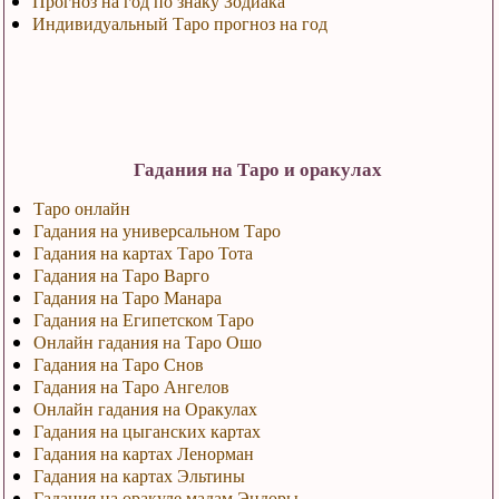
Прогноз на год по знаку Зодиака
Индивидуальный Таро прогноз на год
Гадания на Таро и оракулах
Таро онлайн
Гадания на универсальном Таро
Гадания на картах Таро Тота
Гадания на Таро Варго
Гадания на Таро Манара
Гадания на Египетском Таро
Онлайн гадания на Таро Ошо
Гадания на Таро Снов
Гадания на Таро Ангелов
Онлайн гадания на Оракулах
Гадания на цыганских картах
Гадания на картах Ленорман
Гадания на картах Эльтины
Гадания на оракуле мадам Эндоры