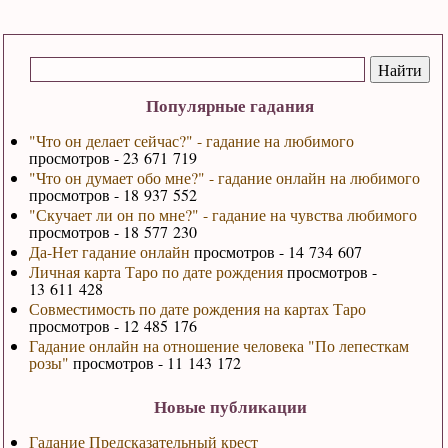
Популярные гадания
"Что он делает сейчас?" - гадание на любимого
просмотров - 23 671 719
"Что он думает обо мне?" - гадание онлайн на любимого
просмотров - 18 937 552
"Скучает ли он по мне?" - гадание на чувства любимого
просмотров - 18 577 230
Да-Нет гадание онлайн
просмотров - 14 734 607
Личная карта Таро по дате рождения
просмотров -
13 611 428
Совместимость по дате рождения на картах Таро
просмотров - 12 485 176
Гадание онлайн на отношение человека "По лепесткам
розы"
просмотров - 11 143 172
Новые публикации
Гадание Предсказательный крест