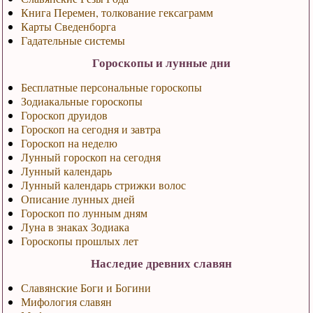
Книга Перемен, толкование гексаграмм
Карты Сведенборга
Гадательные системы
Гороскопы и лунные дни
Бесплатные персональные гороскопы
Зодиакальные гороскопы
Гороскоп друидов
Гороскоп на сегодня и завтра
Гороскоп на неделю
Лунный гороскоп на сегодня
Лунный календарь
Лунный календарь стрижки волос
Описание лунных дней
Гороскоп по лунным дням
Луна в знаках Зодиака
Гороскопы прошлых лет
Наследие древних славян
Славянские Боги и Богини
Мифология славян