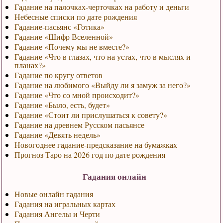
Гадание на палочках-черточках на работу и деньги
Небесные списки по дате рождения
Гадание-пасьянс «Готика»
Гадание «Шифр Вселенной»
Гадание «Почему мы не вместе?»
Гадание «Что в глазах, что на устах, что в мыслях и
планах?»
Гадание по кругу ответов
Гадание на любимого «Выйду ли я замуж за него?»
Гадание «Что со мной происходит?»
Гадание «Было, есть, будет»
Гадание «Стоит ли прислушаться к совету?»
Гадание на древнем Русском пасьянсе
Гадание «Девять недель»
Новогоднее гадание-предсказание на бумажках
Прогноз Таро на 2026 год по дате рождения
Гадания онлайн
Новые онлайн гадания
Гадания на игральных картах
Гадания Ангелы и Черти