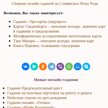
Сборник онлайн гаданий на Славянских Резах Рода
Возможно, Вас также заинтересует:
Гадание «Три карты грядущего»
Карты Сведенборга – описание колоды, значение карт
в гаданиях и предсказаниях
Метафорические ассоциативные интуитивные карты
Таро Манара — описание колоды, значение карт
Книга Перемен, толкование гексаграмм
Новые онлайн гадания
Гадание Предсказательный крест
Гадание на палочках-черточках на работу и деньги
Небесные списки по дате рождения
Гадание-пасьянс «Готика»
Гадание «Шифр Вселенной»