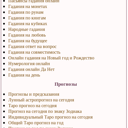
Пасьянсы гадания онлайн
Гадания на монетах
Гадания по рунам
Гадания по книгам
Гадания на кубиках
Народные гадания
Гадания на любовь
Гадания на будущее
Гадания ответ на вопрос
Гадания на совместимость
Онлайн гадания на Новый год и Рождество
Нумерология онлайн
Гадания онлайн Да Нет
Гадания на день
Прогнозы
Прогнозы и предсказания
Лунный астропрогноз на сегодня
Таро прогноз на сегодня
Прогноз на сегодня по знаку Зодиака
Индивидуальный Таро прогноз на сегодня
Общий Таро прогноз на год