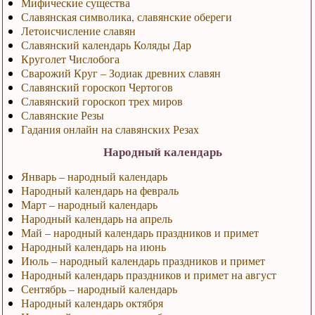
Мифические существа
Славянская символика, славянские обереги
Летоисчисление славян
Славянский календарь Коляды Дар
Круголет Числобога
Сварожий Круг – Зодиак древних славян
Славянский гороскоп Чертогов
Славянский гороскоп трех миров
Славянские Резы
Гадания онлайн на славянских Резах
Народный календарь
Январь – народный календарь
Народный календарь на февраль
Март – народный календарь
Народный календарь на апрель
Май – народный календарь праздников и примет
Народный календарь на июнь
Июль – народный календарь праздников и примет
Народный календарь праздников и примет на август
Сентябрь – народный календарь
Народный календарь октября