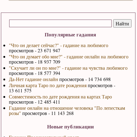
Популярные гадания
"Что он делает сейчас?" - гадание на любимого
просмотров - 23 671 947
"Что он думает обо мне?" - гадание онлайн на любимого
просмотров - 18 937 709
"Скучает ли он по мне?" - гадание на чувства любимого
просмотров - 18 577 394
Да-Нет гадание онлайн
просмотров - 14 734 698
Личная карта Таро по дате рождения
просмотров -
13 611 575
Совместимость по дате рождения на картах Таро
просмотров - 12 485 411
Гадание онлайн на отношение человека "По лепесткам
розы"
просмотров - 11 143 268
Новые публикации