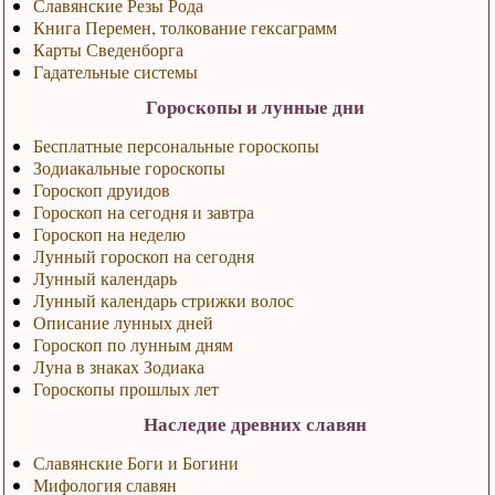
Славянские Резы Рода
Книга Перемен, толкование гексаграмм
Карты Сведенборга
Гадательные системы
Гороскопы и лунные дни
Бесплатные персональные гороскопы
Зодиакальные гороскопы
Гороскоп друидов
Гороскоп на сегодня и завтра
Гороскоп на неделю
Лунный гороскоп на сегодня
Лунный календарь
Лунный календарь стрижки волос
Описание лунных дней
Гороскоп по лунным дням
Луна в знаках Зодиака
Гороскопы прошлых лет
Наследие древних славян
Славянские Боги и Богини
Мифология славян