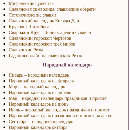
Мифические существа
Славянская символика, славянские обереги
Летоисчисление славян
Славянский календарь Коляды Дар
Круголет Числобога
Сварожий Круг – Зодиак древних славян
Славянский гороскоп Чертогов
Славянский гороскоп трех миров
Славянские Резы
Гадания онлайн на славянских Резах
Народный календарь
Январь – народный календарь
Народный календарь на февраль
Март – народный календарь
Народный календарь на апрель
Май – народный календарь праздников и примет
Народный календарь на июнь
Июль – народный календарь праздников и примет
Народный календарь праздников и примет на август
Сентябрь – народный календарь
Народный календарь октября