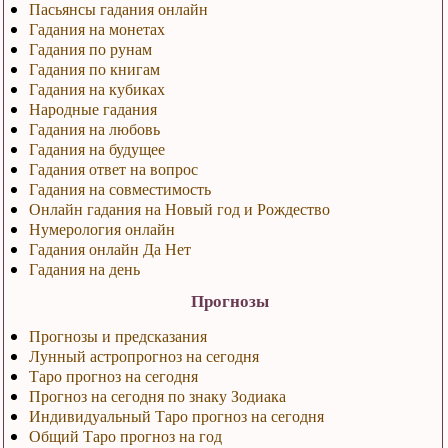
Пасьянсы гадания онлайн
Гадания на монетах
Гадания по рунам
Гадания по книгам
Гадания на кубиках
Народные гадания
Гадания на любовь
Гадания на будущее
Гадания ответ на вопрос
Гадания на совместимость
Онлайн гадания на Новый год и Рождество
Нумерология онлайн
Гадания онлайн Да Нет
Гадания на день
Прогнозы
Прогнозы и предсказания
Лунный астропрогноз на сегодня
Таро прогноз на сегодня
Прогноз на сегодня по знаку Зодиака
Индивидуальный Таро прогноз на сегодня
Общий Таро прогноз на год