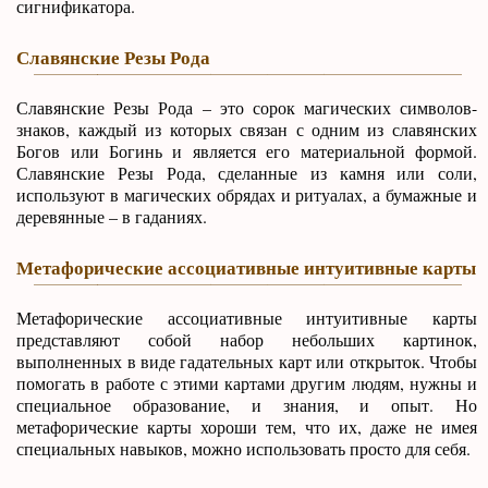
сигнификатора.
Славянские Резы Рода
Славянские Резы Рода – это сорок магических символов-
знаков, каждый из которых связан с одним из славянских
Богов или Богинь и является его материальной формой.
Славянские Резы Рода, сделанные из камня или соли,
используют в магических обрядах и ритуалах, а бумажные и
деревянные – в гаданиях.
Метафорические ассоциативные интуитивные карты
Метафорические ассоциативные интуитивные карты
представляют собой набор небольших картинок,
выполненных в виде гадательных карт или открыток. Чтобы
помогать в работе с этими картами другим людям, нужны и
специальное образование, и знания, и опыт. Но
метафорические карты хороши тем, что их, даже не имея
специальных навыков, можно использовать просто для себя.