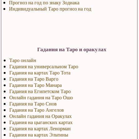
Прогноз на год по знаку Зодиака
Индивидуальный Таро прогноз на год
Гадания на Таро и оракулах
Таро онлайн
Гадания на универсальном Таро
Гадания на картах Таро Тота
Гадания на Таро Варго
Гадания на Таро Манара
Гадания на Египетском Таро
Онлайн гадания на Таро Ошо
Гадания на Таро Снов
Гадания на Таро Ангелов
Онлайн гадания на Оракулах
Гадания на цыганских картах
Гадания на картах Ленорман
Гадания на картах Эльтины