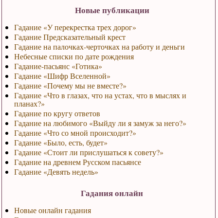
Новые публикации
Гадание «У перекрестка трех дорог»
Гадание Предсказательный крест
Гадание на палочках-черточках на работу и деньги
Небесные списки по дате рождения
Гадание-пасьянс «Готика»
Гадание «Шифр Вселенной»
Гадание «Почему мы не вместе?»
Гадание «Что в глазах, что на устах, что в мыслях и
планах?»
Гадание по кругу ответов
Гадание на любимого «Выйду ли я замуж за него?»
Гадание «Что со мной происходит?»
Гадание «Было, есть, будет»
Гадание «Стоит ли прислушаться к совету?»
Гадание на древнем Русском пасьянсе
Гадание «Девять недель»
Гадания онлайн
Новые онлайн гадания