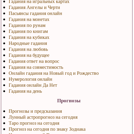
Гадания на игральных картах
Гадания Ангелы и Черти
Пасьянсы гадания онлайн
Гадания на монетах
Гадания по рунам
Гадания по книгам
Гадания на кубиках
Народные гадания
Гадания на любовь
Гадания на будущее
Гадания ответ на вопрос
Гадания на совместимость
Онлайн гадания на Новый год и Рождество
Нумерология онлайн
Гадания онлайн Да Нет
Гадания на день
Прогнозы
Прогнозы и предсказания
Лунный астропрогноз на сегодня
Таро прогноз на сегодня
Прогноз на сегодня по знаку Зодиака