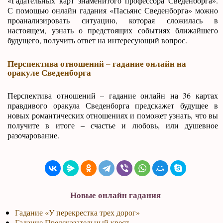
«Гадательных карт знаменитого профессора Сведенборга».
С помощью онлайн гадания «Пасьянс Сведенборга» можно
проанализировать ситуацию, которая сложилась в
настоящем, узнать о предстоящих событиях ближайшего
будущего, получить ответ на интересующий вопрос.
Перспектива отношений – гадание онлайн на
оракуле Сведенборга
Перспектива отношений – гадание онлайн на 36 картах
правдивого оракула Сведенборга предскажет будущее в
новых романтических отношениях и поможет узнать, что вы
получите в итоге – счастье и любовь, или душевное
разочарование.
Новые онлайн гадания
Гадание «У перекрестка трех дорог»
Гадание Предсказательный крест