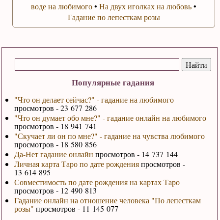
воде на любимого
•
На двух иголках на любовь
•
Гадание по лепесткам розы
Популярные гадания
"Что он делает сейчас?" - гадание на любимого
просмотров - 23 677 286
"Что он думает обо мне?" - гадание онлайн на любимого
просмотров - 18 941 741
"Скучает ли он по мне?" - гадание на чувства любимого
просмотров - 18 580 856
Да-Нет гадание онлайн
просмотров - 14 737 144
Личная карта Таро по дате рождения
просмотров -
13 614 895
Совместимость по дате рождения на картах Таро
просмотров - 12 490 813
Гадание онлайн на отношение человека "По лепесткам
розы"
просмотров - 11 145 077