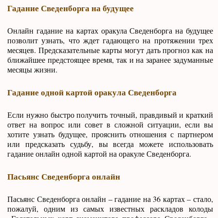
Гадание Сведенборга на будущее
Онлайн гадание на картах оракула Сведенборга на будущее
позволит узнать, что ждет гадающего на протяжении трех
месяцев. Предсказательные карты могут дать прогноз как на
ближайшее предстоящее время, так и на заранее задуманные
месяцы жизни.
Гадание одной картой оракула Сведенборга
Если нужно быстро получить точный, правдивый и краткий
ответ на вопрос или совет в сложной ситуации, если вы
хотите узнать будущее, прояснить отношения с партнером
или предсказать судьбу, вы всегда можете использовать
гадание онлайн одной картой на оракуле Сведенборга.
Пасьянс Сведенборга онлайн
Пасьянс Сведенборга онлайн – гадание на 36 картах – стало,
пожалуй, одним из самых известных раскладов колоды