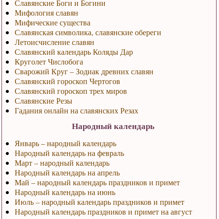
Славянские Боги и Богини
Мифология славян
Мифические существа
Славянская символика, славянские обереги
Летоисчисление славян
Славянский календарь Коляды Дар
Круголет Числобога
Сварожий Круг – Зодиак древних славян
Славянский гороскоп Чертогов
Славянский гороскоп трех миров
Славянские Резы
Гадания онлайн на славянских Резах
Народный календарь
Январь – народный календарь
Народный календарь на февраль
Март – народный календарь
Народный календарь на апрель
Май – народный календарь праздников и примет
Народный календарь на июнь
Июль – народный календарь праздников и примет
Народный календарь праздников и примет на август