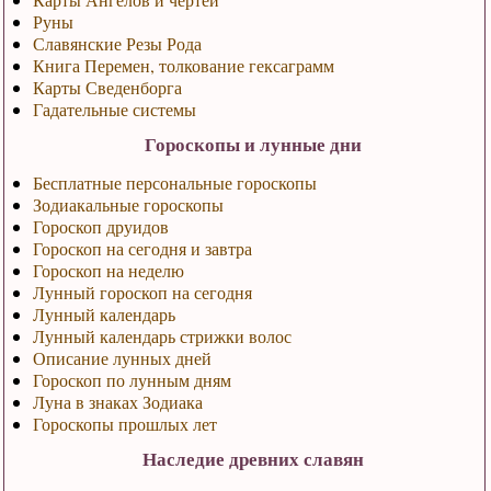
Руны
Славянские Резы Рода
Книга Перемен, толкование гексаграмм
Карты Сведенборга
Гадательные системы
Гороскопы и лунные дни
Бесплатные персональные гороскопы
Зодиакальные гороскопы
Гороскоп друидов
Гороскоп на сегодня и завтра
Гороскоп на неделю
Лунный гороскоп на сегодня
Лунный календарь
Лунный календарь стрижки волос
Описание лунных дней
Гороскоп по лунным дням
Луна в знаках Зодиака
Гороскопы прошлых лет
Наследие древних славян