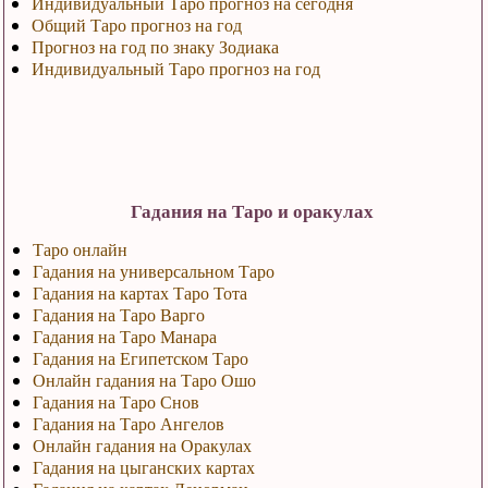
Индивидуальный Таро прогноз на сегодня
Общий Таро прогноз на год
Прогноз на год по знаку Зодиака
Индивидуальный Таро прогноз на год
Гадания на Таро и оракулах
Таро онлайн
Гадания на универсальном Таро
Гадания на картах Таро Тота
Гадания на Таро Варго
Гадания на Таро Манара
Гадания на Египетском Таро
Онлайн гадания на Таро Ошо
Гадания на Таро Снов
Гадания на Таро Ангелов
Онлайн гадания на Оракулах
Гадания на цыганских картах