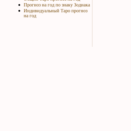
Прогноз на год по знаку Зодиака
Индивидуальный Таро прогноз
на год