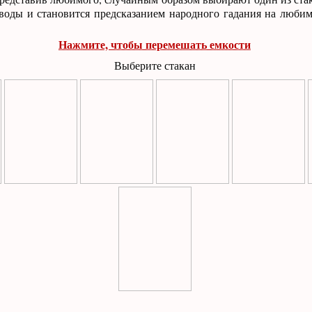
воды и становится предсказанием народного гадания на любим
Нажмите, чтобы перемешать емкости
Выберите стакан