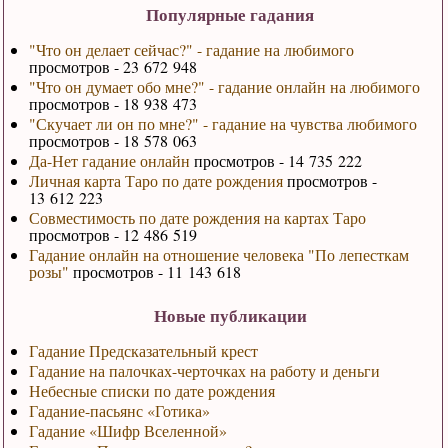
Популярные гадания
"Что он делает сейчас?" - гадание на любимого
просмотров - 23 672 948
"Что он думает обо мне?" - гадание онлайн на любимого
просмотров - 18 938 473
"Скучает ли он по мне?" - гадание на чувства любимого
просмотров - 18 578 063
Да-Нет гадание онлайн
просмотров - 14 735 222
Личная карта Таро по дате рождения
просмотров -
13 612 223
Совместимость по дате рождения на картах Таро
просмотров - 12 486 519
Гадание онлайн на отношение человека "По лепесткам
розы"
просмотров - 11 143 618
Новые публикации
Гадание Предсказательный крест
Гадание на палочках-черточках на работу и деньги
Небесные списки по дате рождения
Гадание-пасьянс «Готика»
Гадание «Шифр Вселенной»