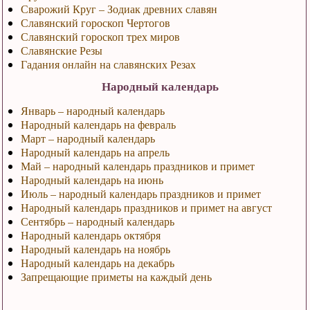
Сварожий Круг – Зодиак древних славян
Славянский гороскоп Чертогов
Славянский гороскоп трех миров
Славянские Резы
Гадания онлайн на славянских Резах
Народный календарь
Январь – народный календарь
Народный календарь на февраль
Март – народный календарь
Народный календарь на апрель
Май – народный календарь праздников и примет
Народный календарь на июнь
Июль – народный календарь праздников и примет
Народный календарь праздников и примет на август
Сентябрь – народный календарь
Народный календарь октября
Народный календарь на ноябрь
Народный календарь на декабрь
Запрещающие приметы на каждый день