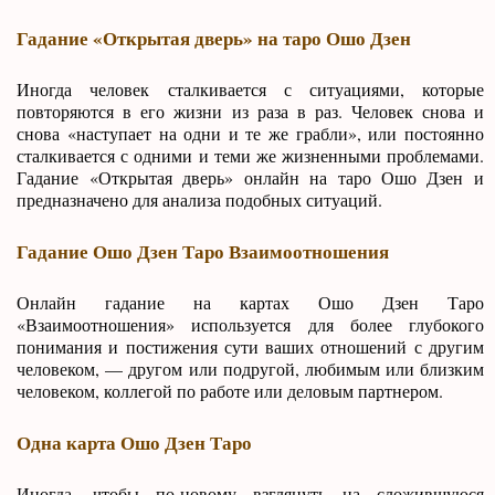
Гадание «Открытая дверь» на таро Ошо Дзен
Иногда человек сталкивается с ситуациями, которые
повторяются в его жизни из раза в раз. Человек снова и
снова «наступает на одни и те же грабли», или постоянно
сталкивается с одними и теми же жизненными проблемами.
Гадание «Открытая дверь» онлайн на таро Ошо Дзен и
предназначено для анализа подобных ситуаций.
Гадание Ошо Дзен Таро Взаимоотношения
Онлайн гадание на картах Ошо Дзен Таро
«Взаимоотношения» используется для более глубокого
понимания и постижения сути ваших отношений с другим
человеком, — другом или подругой, любимым или близким
человеком, коллегой по работе или деловым партнером.
Одна карта Ошо Дзен Таро
Иногда, чтобы по-новому взглянуть на сложившуюся