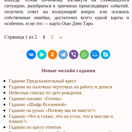
ситуацию, разобраться в причинах происходящих событий,
получить ответ на волнующий вопрос или осознать
собственные ошибки, достаточно всего одной карты и
особенно, если это — карта Ошо Дзен Таро.
»
1
Страница 1 из 2
2
Новые онлайн гадания
Гадание Предсказательный крест
Гадание на палочках-черточках на работу и деньги
Небесные списки по дате рождения
Гадание-пасьянс «Готика»
Гадание «Шифр Вселенной»
Гадание на рунах «Почему мы не вместе?»
Гадание «Что в глазах, что на устах, что в мыслях и
планах?»
Гадание по кругу ответов