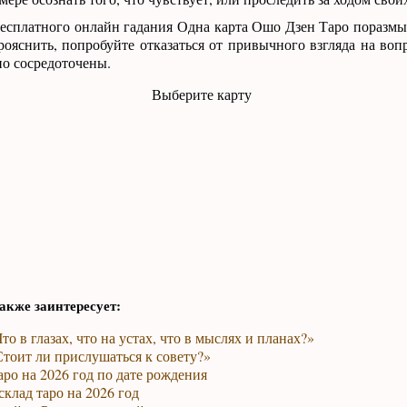
есплатного онлайн гадания Одна карта Ошо Дзен Таро поразмы
рояснить, попробуйте отказаться от привычного взгляда на воп
о сосредоточены.
Выберите карту
акже заинтересует:
то в глазах, что на устах, что в мыслях и планах?»
тоит ли прислушаться к совету?»
ро на 2026 год по дате рождения
клад таро на 2026 год