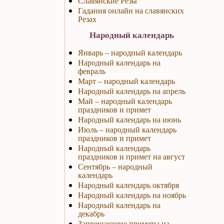
Славянские Резы
Гадания онлайн на славянских
Резах
Народный календарь
Январь – народный календарь
Народный календарь на
февраль
Март – народный календарь
Народный календарь на апрель
Май – народный календарь
праздников и примет
Народный календарь на июнь
Июль – народный календарь
праздников и примет
Народный календарь
праздников и примет на август
Сентябрь – народный
календарь
Народный календарь октября
Народный календарь на ноябрь
Народный календарь на
декабрь
Запрещающие приметы на