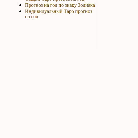
Прогноз на год по знаку Зодиака
Индивидуальный Таро прогноз
на год