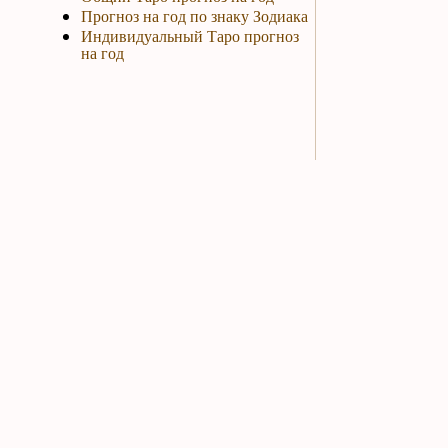
Прогноз на год по знаку Зодиака
Индивидуальный Таро прогноз
на год