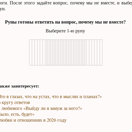
оги. После этого задайте вопрос, почему мы не вместе, и выб
ун.
Руны готовы ответить на вопрос, почему мы не вместе?
Выберите 1-ю руну
акже заинтересует:
то в глазах, что на устах, что в мыслях и планах?»
 кругу ответов
 любимого «Выйду ли я замуж за него?»
ыло, есть, будет»
любви и отношениях в 2026 году