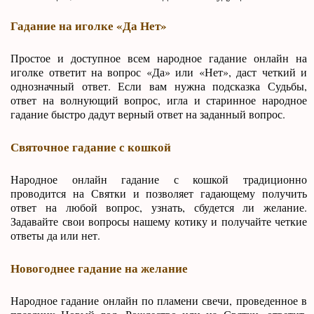
Гадание на иголке «Да Нет»
Простое и доступное всем народное гадание онлайн на
иголке ответит на вопрос «Да» или «Нет», даст четкий и
однозначный ответ. Если вам нужна подсказка Судьбы,
ответ на волнующий вопрос, игла и старинное народное
гадание быстро дадут верный ответ на заданный вопрос.
Святочное гадание с кошкой
Народное онлайн гадание с кошкой традиционно
проводится на Святки и позволяет гадающему получить
ответ на любой вопрос, узнать, сбудется ли желание.
Задавайте свои вопросы нашему котику и получайте четкие
ответы да или нет.
Новогоднее гадание на желание
Народное гадание онлайн по пламени свечи, проведенное в