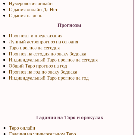
Нумерология онлайн
Гадания онлайн Да Нет
Гадания на день
Прогнозы
Прогнозы и предсказания
Лунный астропрогноз на сегодня
Таро прогноз на сегодня
Прогноз на сегодня по знаку Зодиака
Индивидуальный Таро прогноз на сегодня
Общий Таро прогноз на год
Прогноз на год по знаку Зодиака
Индивидуальный Таро прогноз на год
Гадания на Таро и оракулах
Таро онлайн
Гадания на универсальном Таро