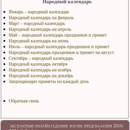
Народный календарь
Январь – народный календарь
Народный календарь на февраль
Март – народный календарь
Народный календарь на апрель
Май – народный календарь праздников и примет
Народный календарь на июнь
Июль – народный календарь праздников и примет
Народный календарь праздников и примет на август
Сентябрь – народный календарь
Народный календарь октября
Народный календарь на ноябрь
Народный календарь на декабрь
Запрещающие приметы на каждый день
Обратная связь
2010-
БЕСПЛАТНЫЕ ОНЛАЙН ГАДАНИЯ. МАГИЯ. ПРЕДСКАЗАНИЯ