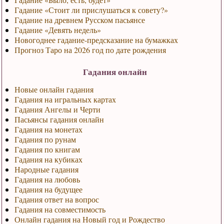
Гадание «Стоит ли прислушаться к совету?»
Гадание на древнем Русском пасьянсе
Гадание «Девять недель»
Новогоднее гадание-предсказание на бумажках
Прогноз Таро на 2026 год по дате рождения
Гадания онлайн
Новые онлайн гадания
Гадания на игральных картах
Гадания Ангелы и Черти
Пасьянсы гадания онлайн
Гадания на монетах
Гадания по рунам
Гадания по книгам
Гадания на кубиках
Народные гадания
Гадания на любовь
Гадания на будущее
Гадания ответ на вопрос
Гадания на совместимость
Онлайн гадания на Новый год и Рождество