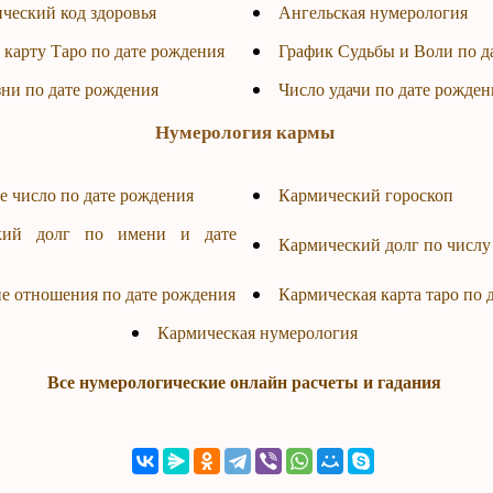
ческий код здоровья
Ангельская нумерология
 карту Таро по дате рождения
График Судьбы и Воли по д
ни по дате рождения
Число удачи по дате рожден
Нумерология кармы
е число по дате рождения
Кармический гороскоп
кий долг по имени и дате
Кармический долг по числу
е отношения по дате рождения
Кармическая карта таро по 
Кармическая нумерология
Все нумерологические онлайн расчеты и гадания