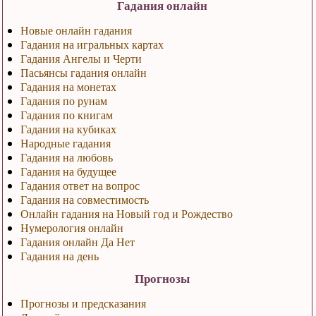
Гадания онлайн
Новые онлайн гадания
Гадания на игральных картах
Гадания Ангелы и Черти
Пасьянсы гадания онлайн
Гадания на монетах
Гадания по рунам
Гадания по книгам
Гадания на кубиках
Народные гадания
Гадания на любовь
Гадания на будущее
Гадания ответ на вопрос
Гадания на совместимость
Онлайн гадания на Новый год и Рождество
Нумерология онлайн
Гадания онлайн Да Нет
Гадания на день
Прогнозы
Прогнозы и предсказания