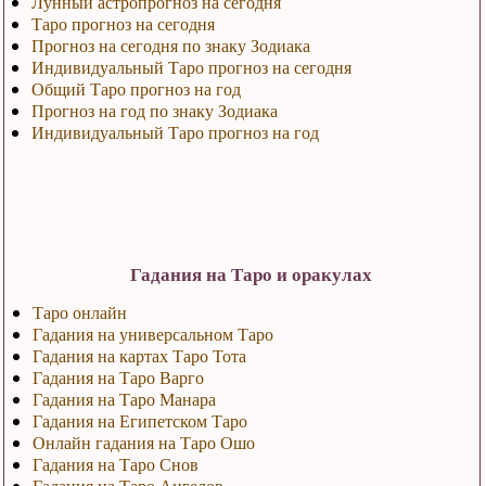
Лунный астропрогноз на сегодня
Таро прогноз на сегодня
Прогноз на сегодня по знаку Зодиака
Индивидуальный Таро прогноз на сегодня
Общий Таро прогноз на год
Прогноз на год по знаку Зодиака
Индивидуальный Таро прогноз на год
Гадания на Таро и оракулах
Таро онлайн
Гадания на универсальном Таро
Гадания на картах Таро Тота
Гадания на Таро Варго
Гадания на Таро Манара
Гадания на Египетском Таро
Онлайн гадания на Таро Ошо
Гадания на Таро Снов
Гадания на Таро Ангелов