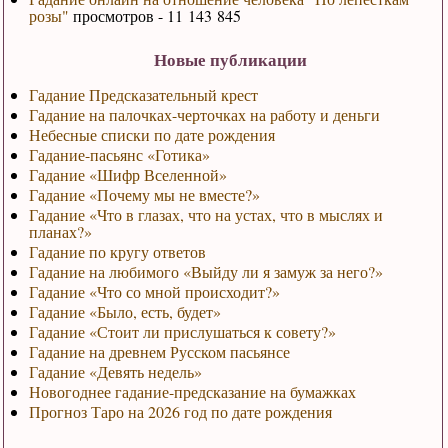
розы"
просмотров - 11 143 845
Новые публикации
Гадание Предсказательный крест
Гадание на палочках-черточках на работу и деньги
Небесные списки по дате рождения
Гадание-пасьянс «Готика»
Гадание «Шифр Вселенной»
Гадание «Почему мы не вместе?»
Гадание «Что в глазах, что на устах, что в мыслях и
планах?»
Гадание по кругу ответов
Гадание на любимого «Выйду ли я замуж за него?»
Гадание «Что со мной происходит?»
Гадание «Было, есть, будет»
Гадание «Стоит ли прислушаться к совету?»
Гадание на древнем Русском пасьянсе
Гадание «Девять недель»
Новогоднее гадание-предсказание на бумажках
Прогноз Таро на 2026 год по дате рождения