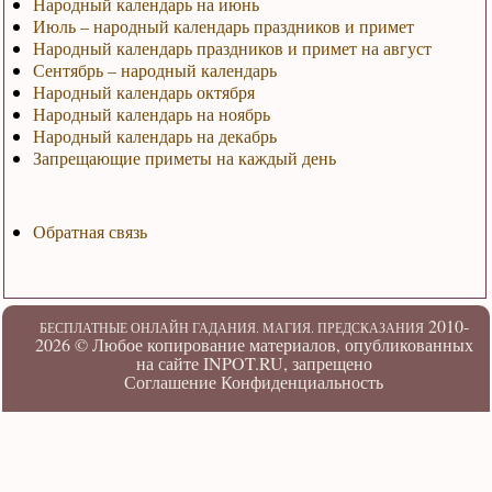
Народный календарь на июнь
Июль – народный календарь праздников и примет
Народный календарь праздников и примет на август
Сентябрь – народный календарь
Народный календарь октября
Народный календарь на ноябрь
Народный календарь на декабрь
Запрещающие приметы на каждый день
Обратная связь
2010-
БЕСПЛАТНЫЕ ОНЛАЙН ГАДАНИЯ. МАГИЯ. ПРЕДСКАЗАНИЯ
2026 ©
Любое копирование материалов, опубликованных
на сайте INPOT.RU, запрещено
Соглашение
Конфиденциальность