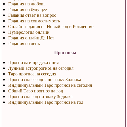
Гадания на любовь
Гадания на будущее
Гадания ответ на вопрос
Гадания на совместимость
Онлайн гадания на Новый год и Рождество
Нумерология онлайн
Гадания онлайн Да Нет
Гадания на день
Прогнозы
Прогнозы и предсказания
Лунный астропрогноз на сегодня
Таро прогноз на сегодня
Прогноз на сегодня по знаку Зодиака
Индивидуальный Таро прогноз на сегодня
Общий Таро прогноз на год
Прогноз на год по знаку Зодиака
Индивидуальный Таро прогноз на год