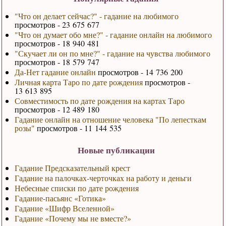
"Что он делает сейчас?" - гадание на любимого
просмотров - 23 675 677
"Что он думает обо мне?" - гадание онлайн на любимого
просмотров - 18 940 481
"Скучает ли он по мне?" - гадание на чувства любимого
просмотров - 18 579 747
Да-Нет гадание онлайн
просмотров - 14 736 200
Личная карта Таро по дате рождения
просмотров -
13 613 895
Совместимость по дате рождения на картах Таро
просмотров - 12 489 180
Гадание онлайн на отношение человека "По лепесткам
розы"
просмотров - 11 144 535
Новые публикации
Гадание Предсказательный крест
Гадание на палочках-черточках на работу и деньги
Небесные списки по дате рождения
Гадание-пасьянс «Готика»
Гадание «Шифр Вселенной»
Гадание «Почему мы не вместе?»