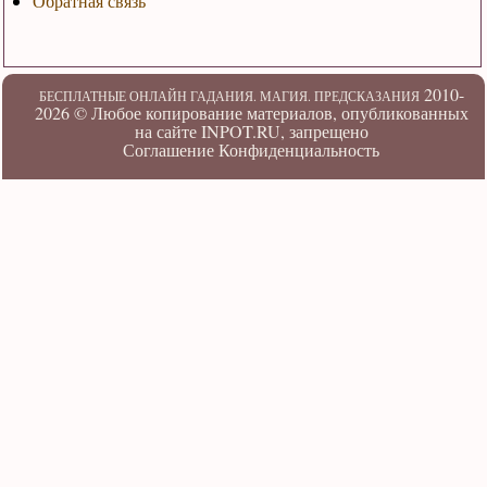
Обратная связь
2010-
БЕСПЛАТНЫЕ ОНЛАЙН ГАДАНИЯ. МАГИЯ. ПРЕДСКАЗАНИЯ
2026 ©
Любое копирование материалов, опубликованных
на сайте INPOT.RU, запрещено
Соглашение
Конфиденциальность