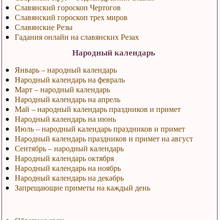
Славянский гороскоп Чертогов
Славянский гороскоп трех миров
Славянские Резы
Гадания онлайн на славянских Резах
Народный календарь
Январь – народный календарь
Народный календарь на февраль
Март – народный календарь
Народный календарь на апрель
Май – народный календарь праздников и примет
Народный календарь на июнь
Июль – народный календарь праздников и примет
Народный календарь праздников и примет на август
Сентябрь – народный календарь
Народный календарь октября
Народный календарь на ноябрь
Народный календарь на декабрь
Запрещающие приметы на каждый день