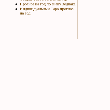
Прогноз на год по знаку Зодиака
Индивидуальный Таро прогноз
на год