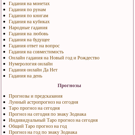
Гадания на монетах
Гадания по рунам
Гадания по книгам
Гадания на кубиках
Народные гадания
Гадания на любовь
Гадания на будущее
Гадания ответ на вопрос
Гадания на совместимость
Онлайн гадания на Новый год и Рождество
Нумерология онлайн
Гадания онлайн Да Нет
Гадания на день
Прогнозы
Прогнозы и предсказания
Лунный астропрогноз на сегодня
Таро прогноз на сегодня
Прогноз на сегодня по знаку Зодиака
Индивидуальный Таро прогноз на сегодня
Общий Таро прогноз на год
Прогноз на год по знаку Зодиака