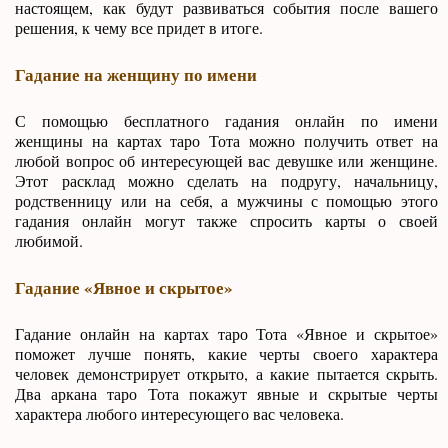
настоящем, как будут развиваться события после вашего
решения, к чему все придет в итоге.
Гадание на женщину по имени
С помощью бесплатного гадания онлайн по имени
женщины на картах таро Тота можно получить ответ на
любой вопрос об интересующей вас девушке или женщине.
Этот расклад можно сделать на подругу, начальницу,
родственницу или на себя, а мужчины с помощью этого
гадания онлайн могут также спросить карты о своей
любимой.
Гадание «Явное и скрытое»
Гадание онлайн на картах таро Тота «Явное и скрытое»
поможет лучше понять, какие черты своего характера
человек демонстрирует открыто, а какие пытается скрыть.
Два аркана таро Тота покажут явные и скрытые черты
характера любого интересующего вас человека.