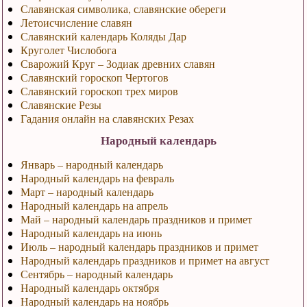
Славянская символика, славянские обереги
Летоисчисление славян
Славянский календарь Коляды Дар
Круголет Числобога
Сварожий Круг – Зодиак древних славян
Славянский гороскоп Чертогов
Славянский гороскоп трех миров
Славянские Резы
Гадания онлайн на славянских Резах
Народный календарь
Январь – народный календарь
Народный календарь на февраль
Март – народный календарь
Народный календарь на апрель
Май – народный календарь праздников и примет
Народный календарь на июнь
Июль – народный календарь праздников и примет
Народный календарь праздников и примет на август
Сентябрь – народный календарь
Народный календарь октября
Народный календарь на ноябрь