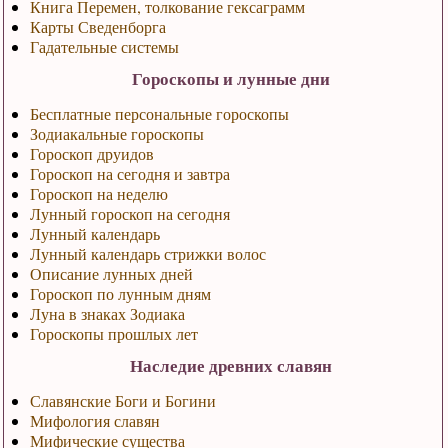
Книга Перемен, толкование гексаграмм
Карты Сведенборга
Гадательные системы
Гороскопы и лунные дни
Бесплатные персональные гороскопы
Зодиакальные гороскопы
Гороскоп друидов
Гороскоп на сегодня и завтра
Гороскоп на неделю
Лунный гороскоп на сегодня
Лунный календарь
Лунный календарь стрижки волос
Описание лунных дней
Гороскоп по лунным дням
Луна в знаках Зодиака
Гороскопы прошлых лет
Наследие древних славян
Славянские Боги и Богини
Мифология славян
Мифические существа