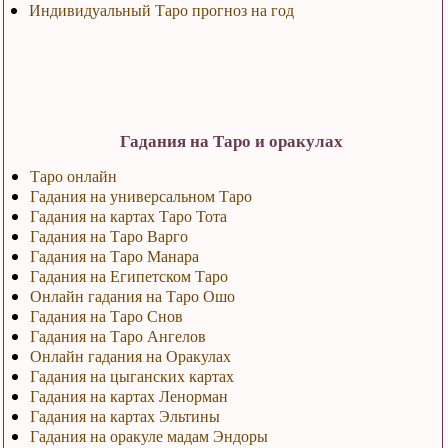
Индивидуальный Таро прогноз на год
Гадания на Таро и оракулах
Таро онлайн
Гадания на универсальном Таро
Гадания на картах Таро Тота
Гадания на Таро Варго
Гадания на Таро Манара
Гадания на Египетском Таро
Онлайн гадания на Таро Ошо
Гадания на Таро Снов
Гадания на Таро Ангелов
Онлайн гадания на Оракулах
Гадания на цыганских картах
Гадания на картах Ленорман
Гадания на картах Эльтины
Гадания на оракуле мадам Эндоры