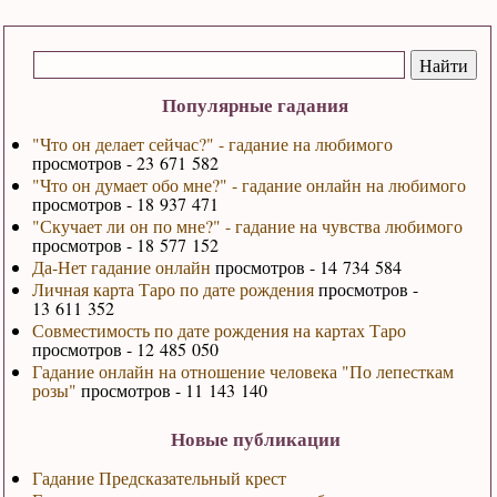
Популярные гадания
"Что он делает сейчас?" - гадание на любимого
просмотров - 23 671 582
"Что он думает обо мне?" - гадание онлайн на любимого
просмотров - 18 937 471
"Скучает ли он по мне?" - гадание на чувства любимого
просмотров - 18 577 152
Да-Нет гадание онлайн
просмотров - 14 734 584
Личная карта Таро по дате рождения
просмотров -
13 611 352
Совместимость по дате рождения на картах Таро
просмотров - 12 485 050
Гадание онлайн на отношение человека "По лепесткам
розы"
просмотров - 11 143 140
Новые публикации
Гадание Предсказательный крест