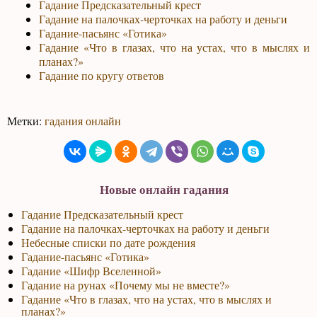
Гадание Предсказательный крест
Гадание на палочках-черточках на работу и деньги
Гадание-пасьянс «Готика»
Гадание «Что в глазах, что на устах, что в мыслях и
планах?»
Гадание по кругу ответов
Метки:
гадания онлайн
Новые онлайн гадания
Гадание Предсказательный крест
Гадание на палочках-черточках на работу и деньги
Небесные списки по дате рождения
Гадание-пасьянс «Готика»
Гадание «Шифр Вселенной»
Гадание на рунах «Почему мы не вместе?»
Гадание «Что в глазах, что на устах, что в мыслях и
планах?»