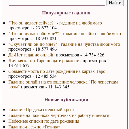
Популярные гадания
"Что он делает сейчас?" - гадание на любимого
просмотров - 23 672 104
"Что он думает обо мне?" - гадание онлайн на любимого
просмотров - 18 937 821
"Скучает ли он по мне?" - гадание на чувства любимого
просмотров - 18 577 496
Да-Нет гадание онлайн
просмотров - 14 734 826
Личная карта Таро по дате рождения
просмотров -
13 611 677
Совместимость по дате рождения на картах Таро
просмотров - 12 485 534
Гадание онлайн на отношение человека "По лепесткам
розы"
просмотров - 11 143 345
Новые публикации
Гадание Предсказательный крест
Гадание на палочках-черточках на работу и деньги
Небесные списки по дате рождения
Гадание-пасьянс «Готика»