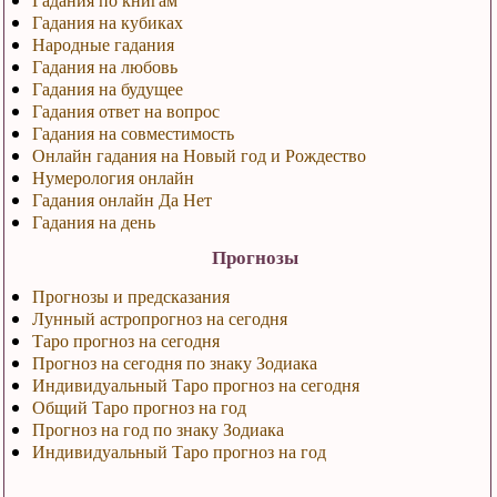
Гадания на кубиках
Народные гадания
Гадания на любовь
Гадания на будущее
Гадания ответ на вопрос
Гадания на совместимость
Онлайн гадания на Новый год и Рождество
Нумерология онлайн
Гадания онлайн Да Нет
Гадания на день
Прогнозы
Прогнозы и предсказания
Лунный астропрогноз на сегодня
Таро прогноз на сегодня
Прогноз на сегодня по знаку Зодиака
Индивидуальный Таро прогноз на сегодня
Общий Таро прогноз на год
Прогноз на год по знаку Зодиака
Индивидуальный Таро прогноз на год