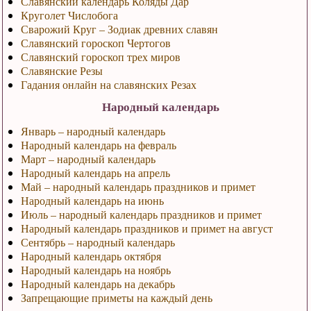
Славянский календарь Коляды Дар
Круголет Числобога
Сварожий Круг – Зодиак древних славян
Славянский гороскоп Чертогов
Славянский гороскоп трех миров
Славянские Резы
Гадания онлайн на славянских Резах
Народный календарь
Январь – народный календарь
Народный календарь на февраль
Март – народный календарь
Народный календарь на апрель
Май – народный календарь праздников и примет
Народный календарь на июнь
Июль – народный календарь праздников и примет
Народный календарь праздников и примет на август
Сентябрь – народный календарь
Народный календарь октября
Народный календарь на ноябрь
Народный календарь на декабрь
Запрещающие приметы на каждый день