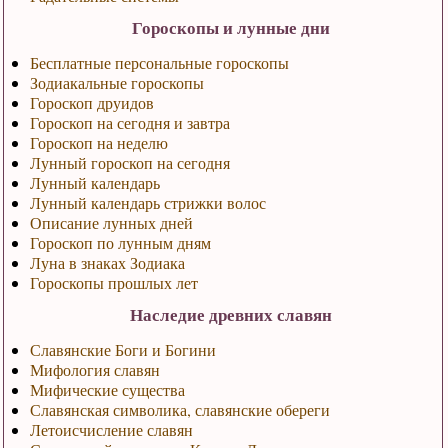
Гороскопы и лунные дни
Бесплатные персональные гороскопы
Зодиакальные гороскопы
Гороскоп друидов
Гороскоп на сегодня и завтра
Гороскоп на неделю
Лунный гороскоп на сегодня
Лунный календарь
Лунный календарь стрижки волос
Описание лунных дней
Гороскоп по лунным дням
Луна в знаках Зодиака
Гороскопы прошлых лет
Наследие древних славян
Славянские Боги и Богини
Мифология славян
Мифические существа
Славянская символика, славянские обереги
Летоисчисление славян