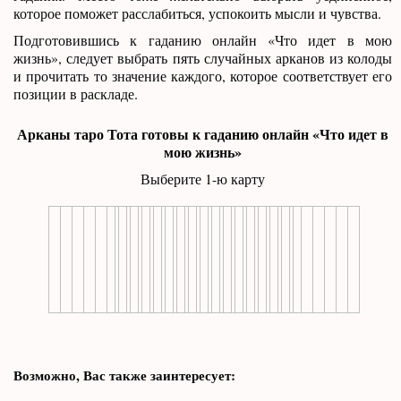
которое поможет расслабиться, успокоить мысли и чувства.
Подготовившись к гаданию онлайн «Что идет в мою
жизнь», следует выбрать пять случайных арканов из колоды
и прочитать то значение каждого, которое соответствует его
позиции в раскладе.
Арканы таро Тота готовы к гаданию онлайн «Что идет в
мою жизнь»
Выберите 1-ю карту
Возможно, Вас также заинтересует: