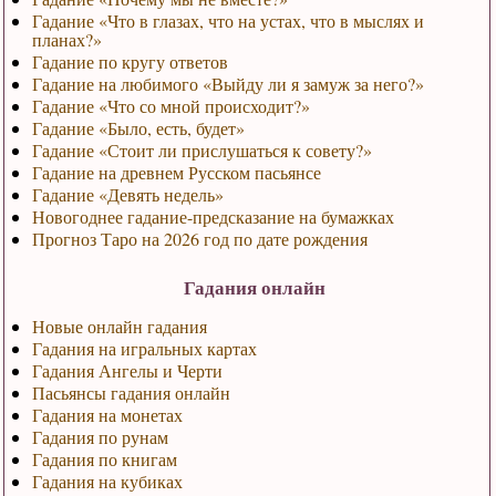
Гадание «Что в глазах, что на устах, что в мыслях и
планах?»
Гадание по кругу ответов
Гадание на любимого «Выйду ли я замуж за него?»
Гадание «Что со мной происходит?»
Гадание «Было, есть, будет»
Гадание «Стоит ли прислушаться к совету?»
Гадание на древнем Русском пасьянсе
Гадание «Девять недель»
Новогоднее гадание-предсказание на бумажках
Прогноз Таро на 2026 год по дате рождения
Гадания онлайн
Новые онлайн гадания
Гадания на игральных картах
Гадания Ангелы и Черти
Пасьянсы гадания онлайн
Гадания на монетах
Гадания по рунам
Гадания по книгам
Гадания на кубиках