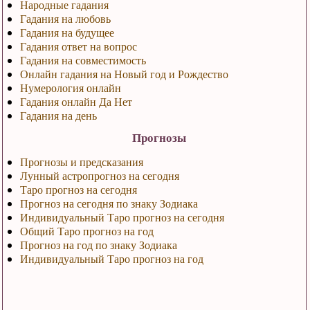
Народные гадания
Гадания на любовь
Гадания на будущее
Гадания ответ на вопрос
Гадания на совместимость
Онлайн гадания на Новый год и Рождество
Нумерология онлайн
Гадания онлайн Да Нет
Гадания на день
Прогнозы
Прогнозы и предсказания
Лунный астропрогноз на сегодня
Таро прогноз на сегодня
Прогноз на сегодня по знаку Зодиака
Индивидуальный Таро прогноз на сегодня
Общий Таро прогноз на год
Прогноз на год по знаку Зодиака
Индивидуальный Таро прогноз на год