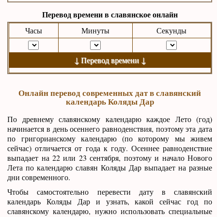
Перевод времени в славянское онлайн
Часы
Минуты
Секунды
↓ Перевод времени ↓
Онлайн перевод современных дат в славянский
календарь Коляды Дар
По древнему славянскому календарю каждое Лето (год)
начинается в день осеннего равноденствия, поэтому эта дата
по григорианскому календарю (по которому мы живем
сейчас) отличается от года к году. Осеннее равноденствие
выпадает на 22 или 23 сентября, поэтому и начало Нового
Лета по календарю славян Коляды Дар выпадает на разные
дни современного.
Чтобы самостоятельно перевести дату в славянский
календарь Коляды Дар и узнать, какой сейчас год по
славянскому календарю, нужно использовать специальные