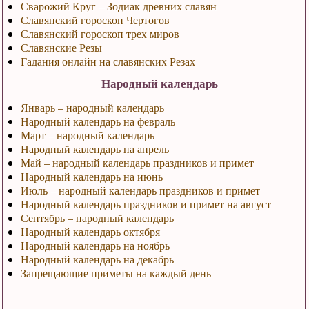
Сварожий Круг – Зодиак древних славян
Славянский гороскоп Чертогов
Славянский гороскоп трех миров
Славянские Резы
Гадания онлайн на славянских Резах
Народный календарь
Январь – народный календарь
Народный календарь на февраль
Март – народный календарь
Народный календарь на апрель
Май – народный календарь праздников и примет
Народный календарь на июнь
Июль – народный календарь праздников и примет
Народный календарь праздников и примет на август
Сентябрь – народный календарь
Народный календарь октября
Народный календарь на ноябрь
Народный календарь на декабрь
Запрещающие приметы на каждый день