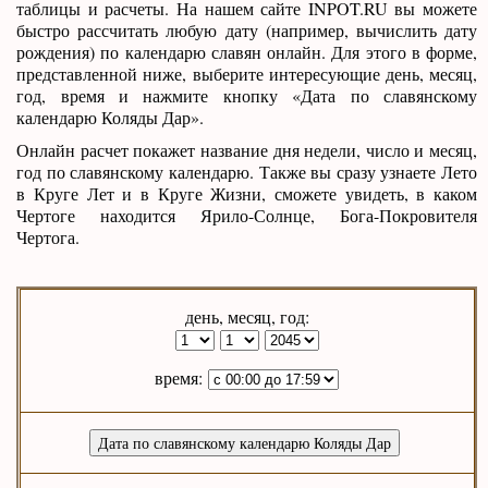
таблицы и расчеты. На нашем сайте INPOT.RU вы можете
быстро рассчитать любую дату (например, вычислить дату
рождения) по календарю славян онлайн. Для этого в форме,
представленной ниже, выберите интересующие день, месяц,
год, время и нажмите кнопку «Дата по славянскому
календарю Коляды Дар».
Онлайн расчет покажет название дня недели, число и месяц,
год по славянскому календарю. Также вы сразу узнаете Лето
в Круге Лет и в Круге Жизни, сможете увидеть, в каком
Чертоге находится Ярило-Солнце, Бога-Покровителя
Чертога.
день, месяц, год:
время: