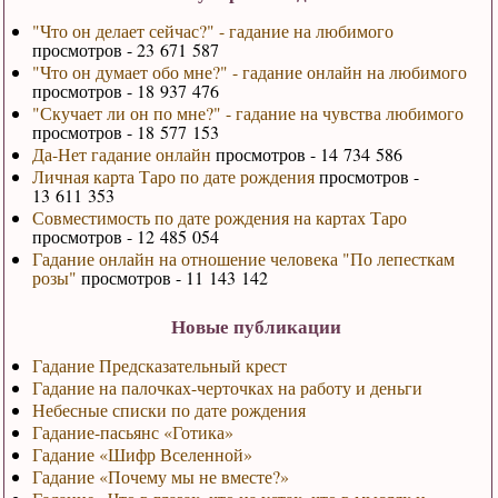
"Что он делает сейчас?" - гадание на любимого
просмотров - 23 671 587
"Что он думает обо мне?" - гадание онлайн на любимого
просмотров - 18 937 476
"Скучает ли он по мне?" - гадание на чувства любимого
просмотров - 18 577 153
Да-Нет гадание онлайн
просмотров - 14 734 586
Личная карта Таро по дате рождения
просмотров -
13 611 353
Совместимость по дате рождения на картах Таро
просмотров - 12 485 054
Гадание онлайн на отношение человека "По лепесткам
розы"
просмотров - 11 143 142
Новые публикации
Гадание Предсказательный крест
Гадание на палочках-черточках на работу и деньги
Небесные списки по дате рождения
Гадание-пасьянс «Готика»
Гадание «Шифр Вселенной»
Гадание «Почему мы не вместе?»