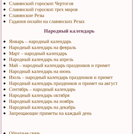
Славянский гороскоп Чертогов
Славянский гороскоп трех миров
Славянские Резы
Гадания онлайн на славянских Резах
Народный календарь
Январь – народный календарь
Народный календарь на февраль
Март – народный календарь
Народный календарь на апрель
Май – народный календарь праздников и примет
Народный календарь на июнь
Июль – народный календарь праздников и примет
Народный календарь праздников и примет на август
Сентябрь – народный календарь
Народный календарь октября
Народный календарь на ноябрь
Народный календарь на декабрь
Запрещающие приметы на каждый день
Обратная связь