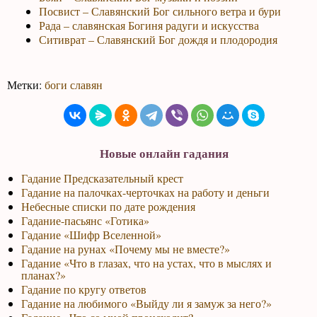
Посвист – Славянский Бог сильного ветра и бури
Рада – славянская Богиня радуги и искусства
Ситиврат – Славянский Бог дождя и плодородия
Метки:
боги славян
Новые онлайн гадания
Гадание Предсказательный крест
Гадание на палочках-черточках на работу и деньги
Небесные списки по дате рождения
Гадание-пасьянс «Готика»
Гадание «Шифр Вселенной»
Гадание на рунах «Почему мы не вместе?»
Гадание «Что в глазах, что на устах, что в мыслях и
планах?»
Гадание по кругу ответов
Гадание на любимого «Выйду ли я замуж за него?»