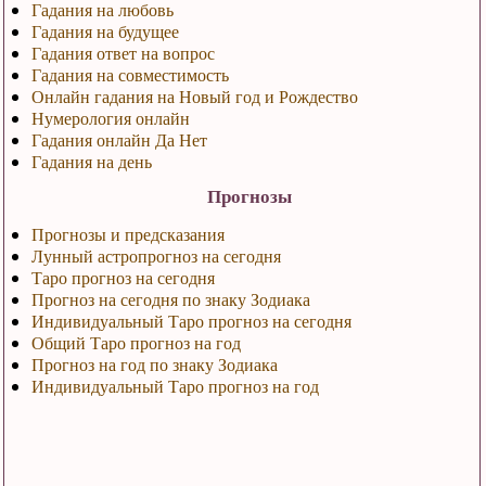
Гадания на любовь
Гадания на будущее
Гадания ответ на вопрос
Гадания на совместимость
Онлайн гадания на Новый год и Рождество
Нумерология онлайн
Гадания онлайн Да Нет
Гадания на день
Прогнозы
Прогнозы и предсказания
Лунный астропрогноз на сегодня
Таро прогноз на сегодня
Прогноз на сегодня по знаку Зодиака
Индивидуальный Таро прогноз на сегодня
Общий Таро прогноз на год
Прогноз на год по знаку Зодиака
Индивидуальный Таро прогноз на год