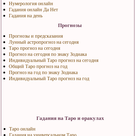
Нумерология онлайн
Гадания онлайн Да Нет
Гадания на день
Прогнозы
Прогнозы и предсказания
Лунный астропрогноз на сегодня
Таро прогноз на сегодня
Прогноз на сегодня по знаку Зодиака
Индивидуальный Таро прогноз на сегодня
Общий Таро прогноз на год
Прогноз на год по знаку Зодиака
Индивидуальный Таро прогноз на год
Гадания на Таро и оракулах
Таро онлайн
Гадания на универсальном Таро