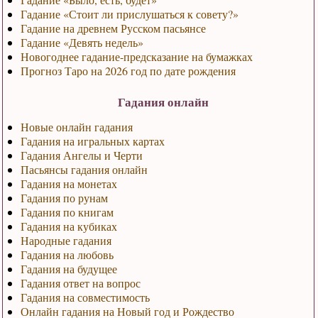
Гадание «Стоит ли прислушаться к совету?»
Гадание на древнем Русском пасьянсе
Гадание «Девять недель»
Новогоднее гадание-предсказание на бумажках
Прогноз Таро на 2026 год по дате рождения
Гадания онлайн
Новые онлайн гадания
Гадания на игральных картах
Гадания Ангелы и Черти
Пасьянсы гадания онлайн
Гадания на монетах
Гадания по рунам
Гадания по книгам
Гадания на кубиках
Народные гадания
Гадания на любовь
Гадания на будущее
Гадания ответ на вопрос
Гадания на совместимость
Онлайн гадания на Новый год и Рождество