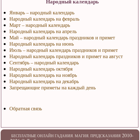
Народный календарь
Январь – народный календарь
Народный календарь на февраль
Март – народный календарь
Народный календарь на апрель
Май – народный календарь праздников и примет
Народный календарь на июнь
Июль – народный календарь праздников и примет
Народный календарь праздников и примет на август
Сентябрь – народный календарь
Народный календарь октября
Народный календарь на ноябрь
Народный календарь на декабрь
Запрещающие приметы на каждый день
Обратная связь
2010-
БЕСПЛАТНЫЕ ОНЛАЙН ГАДАНИЯ. МАГИЯ. ПРЕДСКАЗАНИЯ