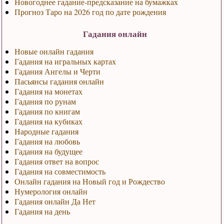
Новогоднее гадание-предсказание на бумажках
Прогноз Таро на 2026 год по дате рождения
Гадания онлайн
Новые онлайн гадания
Гадания на игральных картах
Гадания Ангелы и Черти
Пасьянсы гадания онлайн
Гадания на монетах
Гадания по рунам
Гадания по книгам
Гадания на кубиках
Народные гадания
Гадания на любовь
Гадания на будущее
Гадания ответ на вопрос
Гадания на совместимость
Онлайн гадания на Новый год и Рождество
Нумерология онлайн
Гадания онлайн Да Нет
Гадания на день