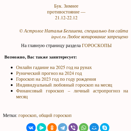
Бук. Зимнее
противостояние —
21.12-22.12
© Астролог Наталья Бегишева, специально для сайта
inpot.ru
Любое копирование запрещено
На главную страницу раздела
ГОРОСКОПЫ
Возможно, Вас также заинтересует:
Онлайн гадание на 2025 год на рунах
Рунический прогноз на 2024 год
Гороскоп на 2023 год по году рождения
Индивидуальный любовный гороскоп на месяц
Финансовый гороскоп – личный астропрогноз на
месяц
Метки:
гороскоп
,
общий гороскоп