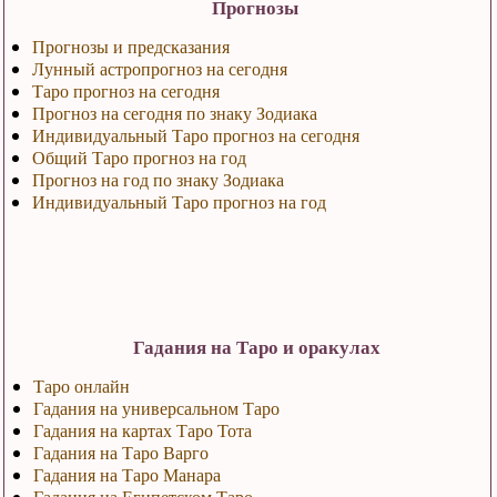
Прогнозы
Прогнозы и предсказания
Лунный астропрогноз на сегодня
Таро прогноз на сегодня
Прогноз на сегодня по знаку Зодиака
Индивидуальный Таро прогноз на сегодня
Общий Таро прогноз на год
Прогноз на год по знаку Зодиака
Индивидуальный Таро прогноз на год
Гадания на Таро и оракулах
Таро онлайн
Гадания на универсальном Таро
Гадания на картах Таро Тота
Гадания на Таро Варго
Гадания на Таро Манара
Гадания на Египетском Таро