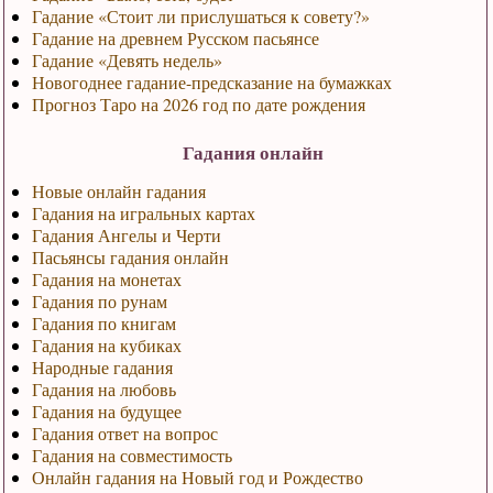
Гадание «Стоит ли прислушаться к совету?»
Гадание на древнем Русском пасьянсе
Гадание «Девять недель»
Новогоднее гадание-предсказание на бумажках
Прогноз Таро на 2026 год по дате рождения
Гадания онлайн
Новые онлайн гадания
Гадания на игральных картах
Гадания Ангелы и Черти
Пасьянсы гадания онлайн
Гадания на монетах
Гадания по рунам
Гадания по книгам
Гадания на кубиках
Народные гадания
Гадания на любовь
Гадания на будущее
Гадания ответ на вопрос
Гадания на совместимость
Онлайн гадания на Новый год и Рождество