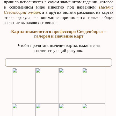
правило используется в самом знаменитом гадании, которое
в современном мире известно под названием
Пасьянс
Сведенборга онлайн
, а в других онлайн раскладах на картах
этого оракула во внимание принимается только общее
значение выпавших символов.
Карты знаменитого профессора Сведенборга –
галерея и значение карт
Чтобы прочитать значение карты, нажмите на
соответствующий рисунок.