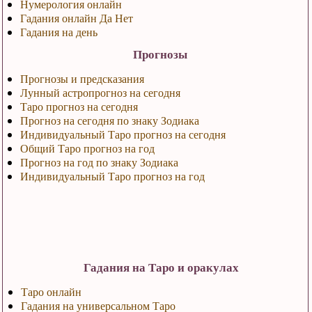
Нумерология онлайн
Гадания онлайн Да Нет
Гадания на день
Прогнозы
Прогнозы и предсказания
Лунный астропрогноз на сегодня
Таро прогноз на сегодня
Прогноз на сегодня по знаку Зодиака
Индивидуальный Таро прогноз на сегодня
Общий Таро прогноз на год
Прогноз на год по знаку Зодиака
Индивидуальный Таро прогноз на год
Гадания на Таро и оракулах
Таро онлайн
Гадания на универсальном Таро