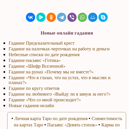
Новые онлайн гадания
Гадание Предсказательный крест
Гадание на палочках-черточках на работу и деньги
Небесные списки по дате рождения
Гадание-пасьянс «Готика»
Гадание «Шифр Вселенной»
Гадание на рунах «Почему мы не вместе?»
Гадание «Что в глазах, что на устах, что в мыслях и
планах?»
Гадание по кругу ответов
Гадание на любимого «Выйду ли я замуж за него?»
Гадание «Что со мной происходит?»
Новые гадания онлайн
•
Личная карта Таро по дате рождения
•
Совместимость
на картах Таро
•
Пасьянс «Девять стопок»
•
Карма по