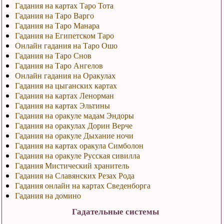
Гадания на картах Таро Тота
Гадания на Таро Варго
Гадания на Таро Манара
Гадания на Египетском Таро
Онлайн гадания на Таро Ошо
Гадания на Таро Снов
Гадания на Таро Ангелов
Онлайн гадания на Оракулах
Гадания на цыганских картах
Гадания на картах Ленорман
Гадания на картах Эльтины
Гадания на оракуле мадам Эндоры
Гадания на оракулах Дорин Верче
Гадания на оракуле Дыхание ночи
Гадания на картах оракула Симболон
Гадания на оракуле Русская сивилла
Гадания Мистический хранитель
Гадания на Славянских Резах Рода
Гадания онлайн на картах Сведенборга
Гадания на домино
Гадательные системы