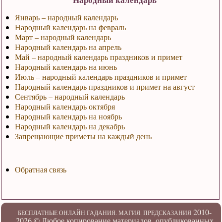
Январь – народный календарь
Народный календарь на февраль
Март – народный календарь
Народный календарь на апрель
Май – народный календарь праздников и примет
Народный календарь на июнь
Июль – народный календарь праздников и примет
Народный календарь праздников и примет на август
Сентябрь – народный календарь
Народный календарь октября
Народный календарь на ноябрь
Народный календарь на декабрь
Запрещающие приметы на каждый день
Обратная связь
2010-
БЕСПЛАТНЫЕ ОНЛАЙН ГАДАНИЯ. МАГИЯ. ПРЕДСКАЗАНИЯ
2026 ©
Любое копирование материалов, опубликованных