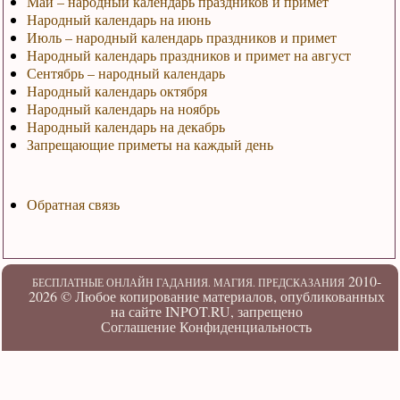
Май – народный календарь праздников и примет
Народный календарь на июнь
Июль – народный календарь праздников и примет
Народный календарь праздников и примет на август
Сентябрь – народный календарь
Народный календарь октября
Народный календарь на ноябрь
Народный календарь на декабрь
Запрещающие приметы на каждый день
Обратная связь
2010-
БЕСПЛАТНЫЕ ОНЛАЙН ГАДАНИЯ. МАГИЯ. ПРЕДСКАЗАНИЯ
2026 ©
Любое копирование материалов, опубликованных
на сайте INPOT.RU, запрещено
Соглашение
Конфиденциальность