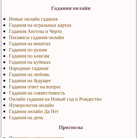
Гадания онлайн
Новые онлайн гадания
Гадания на игральных картах
Гадания Ангелы и Черти
Пасьянсы гадания онлайн
Гадания на монетах
Гадания по рунам
Гадания по книгам
Гадания на кубиках
Народные гадания
Гадания на любовь
Гадания на будущее
Гадания ответ на вопрос
Гадания на совместимость
Онлайн гадания на Новый год и Рождество
Нумерология онлайн
Гадания онлайн Да Нет
Гадания на день
Прогнозы
Прогнозы и предсказания