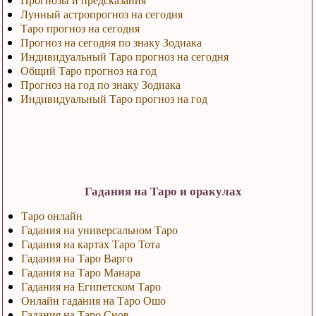
Лунный астропрогноз на сегодня
Таро прогноз на сегодня
Прогноз на сегодня по знаку Зодиака
Индивидуальный Таро прогноз на сегодня
Общий Таро прогноз на год
Прогноз на год по знаку Зодиака
Индивидуальный Таро прогноз на год
Гадания на Таро и оракулах
Таро онлайн
Гадания на универсальном Таро
Гадания на картах Таро Тота
Гадания на Таро Варго
Гадания на Таро Манара
Гадания на Египетском Таро
Онлайн гадания на Таро Ошо
Гадания на Таро Снов