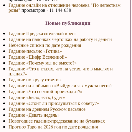
Гадание онлайн на отношение человека "По лепесткам
розы"
просмотров - 11 144 638
Новые публикации
Гадание Предсказательный крест
Гадание на палочках-черточках на работу и деньги
Небесные списки по дате рождения
Гадание-пасьянс «Готика»
Гадание «Шифр Вселенной»
Гадание «Почему мы не вместе?»
Гадание «Что в глазах, что на устах, что в мыслях и
планах?»
Гадание по кругу ответов
Гадание на любимого «Выйду ли я замуж за него?»
Гадание «Что со мной происходит?»
Гадание «Было, есть, будет»
Гадание «Стоит ли прислушаться к совету?»
Гадание на древнем Русском пасьянсе
Гадание «Девять недель»
Новогоднее гадание-предсказание на бумажках
Прогноз Таро на 2026 год по дате рождения