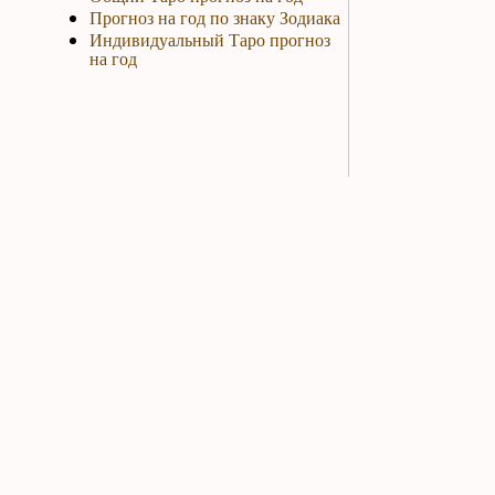
Прогноз на год по знаку Зодиака
Индивидуальный Таро прогноз
на год