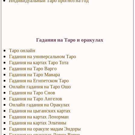
Индивидуальный Таро прогноз на год
Гадания на Таро и оракулах
Таро онлайн
Гадания на универсальном Таро
Гадания на картах Таро Тота
Гадания на Таро Варго
Гадания на Таро Манара
Гадания на Египетском Таро
Онлайн гадания на Таро Ошо
Гадания на Таро Снов
Гадания на Таро Ангелов
Онлайн гадания на Оракулах
Гадания на цыганских картах
Гадания на картах Ленорман
Гадания на картах Эльтины
Гадания на оракуле мадам Эндоры
Гадания на оракулах Дорин Верче