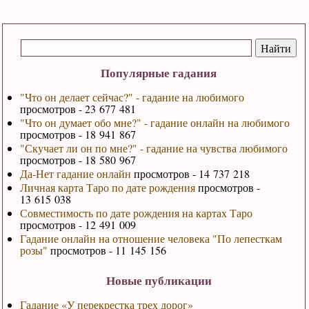
Популярные гадания
"Что он делает сейчас?" - гадание на любимого
просмотров - 23 677 481
"Что он думает обо мне?" - гадание онлайн на любимого
просмотров - 18 941 867
"Скучает ли он по мне?" - гадание на чувства любимого
просмотров - 18 580 967
Да-Нет гадание онлайн
просмотров - 14 737 218
Личная карта Таро по дате рождения
просмотров -
13 615 038
Совместимость по дате рождения на картах Таро
просмотров - 12 491 009
Гадание онлайн на отношение человека "По лепесткам
розы"
просмотров - 11 145 156
Новые публикации
Гадание «У перекрестка трех дорог»