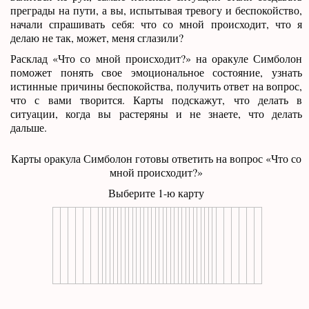
преграды на пути, а вы, испытывая тревогу и беспокойство,
начали спрашивать себя: что со мной происходит, что я
делаю не так, может, меня сглазили?
Расклад «Что со мной происходит?» на оракуле Симболон
поможет понять свое эмоциональное состояние, узнать
истинные причины беспокойства, получить ответ на вопрос,
что с вами творится. Карты подскажут, что делать в
ситуации, когда вы растеряны и не знаете, что делать
дальше.
Карты оракула Симболон готовы ответить на вопрос «Что со
мной происходит?»
Выберите 1-ю карту