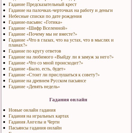
Гадание Предсказательный крест
Гадание на палочках-черточках на работу и деньги
Небесные списки по дате рождения
Гадание-пасьянс «Готика»
Гадание «Шифр Вселенной»
Гадание «Почему мы не вместе?»
Гадание «Что в глазах, что на устах, что в мыслях и
планах?»
Гадание по кругу ответов
Гадание на любимого «Выйду ли я замуж за него?»
Гадание «Что со мной происходит?»
Гадание «Было, есть, будет»
Гадание «Стоит ли прислушаться к совету?»
Гадание на древнем Русском пасьянсе
Гадание «Девять недель»
Гадания онлайн
Новые онлайн гадания
Гадания на игральных картах
Гадания Ангелы и Черти
Пасьянсы гадания онлайн