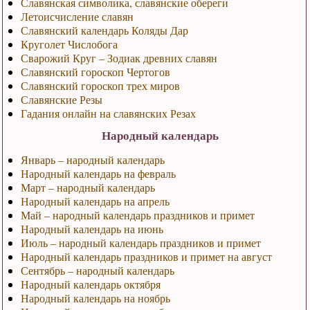
Славянская символика, славянские обереги
Летоисчисление славян
Славянский календарь Коляды Дар
Круголет Числобога
Сварожий Круг – Зодиак древних славян
Славянский гороскоп Чертогов
Славянский гороскоп трех миров
Славянские Резы
Гадания онлайн на славянских Резах
Народный календарь
Январь – народный календарь
Народный календарь на февраль
Март – народный календарь
Народный календарь на апрель
Май – народный календарь праздников и примет
Народный календарь на июнь
Июль – народный календарь праздников и примет
Народный календарь праздников и примет на август
Сентябрь – народный календарь
Народный календарь октября
Народный календарь на ноябрь