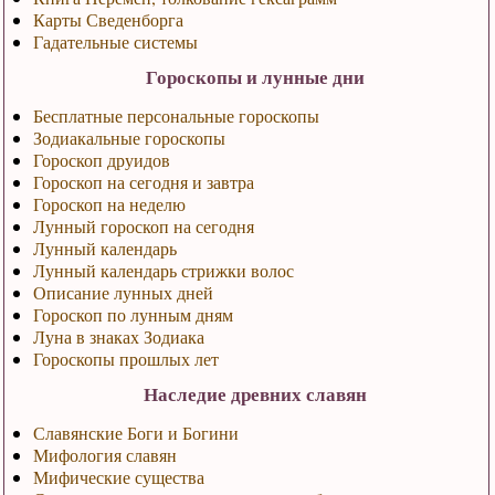
Карты Сведенборга
Гадательные системы
Гороскопы и лунные дни
Бесплатные персональные гороскопы
Зодиакальные гороскопы
Гороскоп друидов
Гороскоп на сегодня и завтра
Гороскоп на неделю
Лунный гороскоп на сегодня
Лунный календарь
Лунный календарь стрижки волос
Описание лунных дней
Гороскоп по лунным дням
Луна в знаках Зодиака
Гороскопы прошлых лет
Наследие древних славян
Славянские Боги и Богини
Мифология славян
Мифические существа