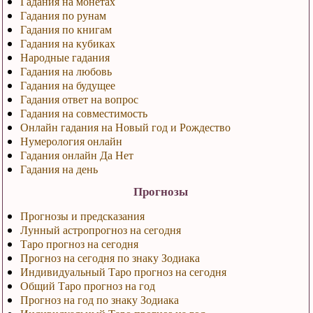
Гадания на монетах
Гадания по рунам
Гадания по книгам
Гадания на кубиках
Народные гадания
Гадания на любовь
Гадания на будущее
Гадания ответ на вопрос
Гадания на совместимость
Онлайн гадания на Новый год и Рождество
Нумерология онлайн
Гадания онлайн Да Нет
Гадания на день
Прогнозы
Прогнозы и предсказания
Лунный астропрогноз на сегодня
Таро прогноз на сегодня
Прогноз на сегодня по знаку Зодиака
Индивидуальный Таро прогноз на сегодня
Общий Таро прогноз на год
Прогноз на год по знаку Зодиака