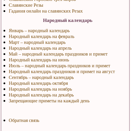
Славянские Резы
Гадания онлайн на славянских Резах
Народный календарь
Январь – народный календарь
Народный календарь на февраль
Март – народный календарь
Народный календарь на апрель
Май – народный календарь праздников и примет
Народный календарь на июнь
Июль – народный календарь праздников и примет
Народный календарь праздников и примет на август
Сентябрь – народный календарь
Народный календарь октября
Народный календарь на ноябрь
Народный календарь на декабрь
Запрещающие приметы на каждый день
Обратная связь