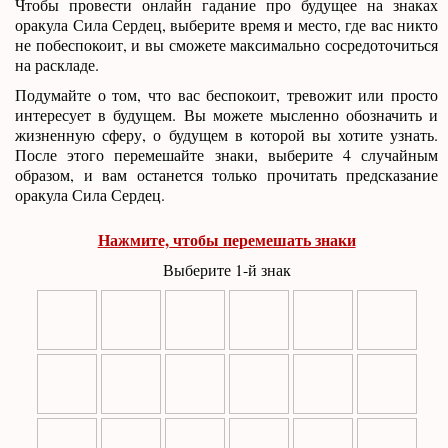
Чтобы провести онлайн гадание про будущее на знаках
оракула Сила Сердец, выберите время и место, где вас никто
не побеспокоит, и вы сможете максимально сосредоточиться
на раскладе.
Подумайте о том, что вас беспокоит, тревожит или просто
интересует в будущем. Вы можете мысленно обозначить и
жизненную сферу, о будущем в которой вы хотите узнать.
После этого перемешайте знаки, выберите 4 случайным
образом, и вам останется только прочитать предсказание
оракула Сила Сердец.
Нажмите, чтобы перемешать знаки
Выберите 1-й знак