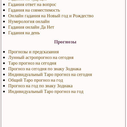
Гадания ответ на вопрос
Гадания на совместимость
Онлайн гадания на Новый год и Рождество
Нумерология онлайн
Гадания онлайн Да Нет
Гадания на день
Прогнозы
Прогнозы и предсказания
Лунный астропрогноз на сегодня
Таро прогноз на сегодня
Прогноз на сегодня по знаку Зодиака
Индивидуальный Таро прогноз на сегодня
Общий Таро прогноз на год
Прогноз на год по знаку Зодиака
Индивидуальный Таро прогноз на год