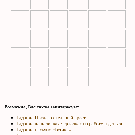
Возможно, Вас также заинтересует:
Гадание Предсказательный крест
Гадание на палочках-черточках на работу и деньги
Гадание-пасьянс «Готика»