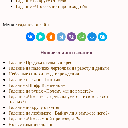
Гадание по кругу ответов
Гадание «Что со мной происходит?»
Метки:
гадания онлайн
Новые онлайн гадания
Гадание Предсказательный крест
Гадание на палочках-черточках на работу и деньги
Небесные списки по дате рождения
Гадание-пасьянс «Готика»
Гадание «Шифр Вселенной»
Гадание на рунах «Почему мы не вместе?»
Гадание «Что в глазах, что на устах, что в мыслях и
планах?»
Гадание по кругу ответов
Гадание на любимого «Выйду ли я замуж за него?»
Гадание «Что со мной происходит?»
Новые гадания онлайн