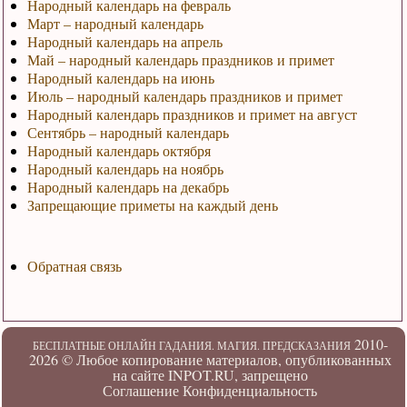
Народный календарь на февраль
Март – народный календарь
Народный календарь на апрель
Май – народный календарь праздников и примет
Народный календарь на июнь
Июль – народный календарь праздников и примет
Народный календарь праздников и примет на август
Сентябрь – народный календарь
Народный календарь октября
Народный календарь на ноябрь
Народный календарь на декабрь
Запрещающие приметы на каждый день
Обратная связь
2010-
БЕСПЛАТНЫЕ ОНЛАЙН ГАДАНИЯ. МАГИЯ. ПРЕДСКАЗАНИЯ
2026 ©
Любое копирование материалов, опубликованных
на сайте INPOT.RU, запрещено
Соглашение
Конфиденциальность