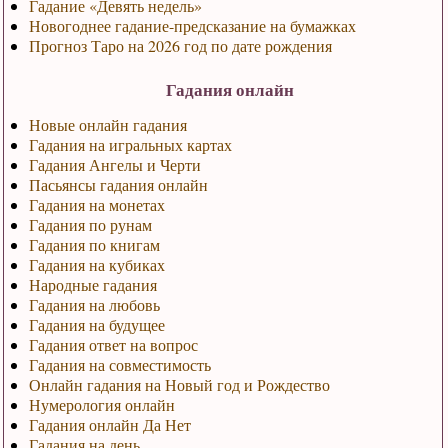
Гадание «Девять недель»
Новогоднее гадание-предсказание на бумажках
Прогноз Таро на 2026 год по дате рождения
Гадания онлайн
Новые онлайн гадания
Гадания на игральных картах
Гадания Ангелы и Черти
Пасьянсы гадания онлайн
Гадания на монетах
Гадания по рунам
Гадания по книгам
Гадания на кубиках
Народные гадания
Гадания на любовь
Гадания на будущее
Гадания ответ на вопрос
Гадания на совместимость
Онлайн гадания на Новый год и Рождество
Нумерология онлайн
Гадания онлайн Да Нет
Гадания на день