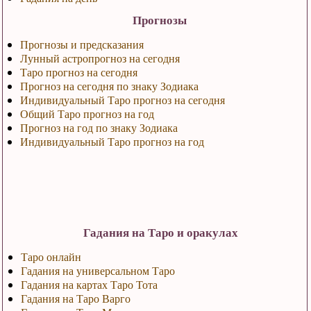
Прогнозы
Прогнозы и предсказания
Лунный астропрогноз на сегодня
Таро прогноз на сегодня
Прогноз на сегодня по знаку Зодиака
Индивидуальный Таро прогноз на сегодня
Общий Таро прогноз на год
Прогноз на год по знаку Зодиака
Индивидуальный Таро прогноз на год
Гадания на Таро и оракулах
Таро онлайн
Гадания на универсальном Таро
Гадания на картах Таро Тота
Гадания на Таро Варго