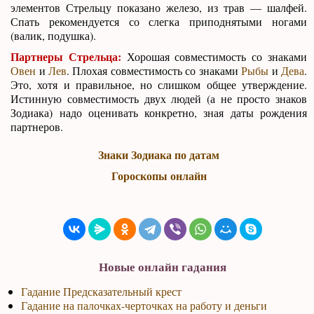
элементов Стрельцу показано железо, из трав — шалфей.
Спать рекомендуется со слегка приподнятыми ногами
(валик, подушка).
Партнеры Стрельца:
Хорошая совместимость со знаками
Овен
и
Лев
. Плохая совместимость со знаками
Рыбы
и
Дева
.
Это, хотя и правильное, но слишком общее утверждение.
Истинную совместимость двух людей (а не просто знаков
Зодиака) надо оценивать конкретно, зная даты рождения
партнеров.
Знаки Зодиака по датам
Гороскопы онлайн
Новые онлайн гадания
Гадание Предсказательный крест
Гадание на палочках-черточках на работу и деньги