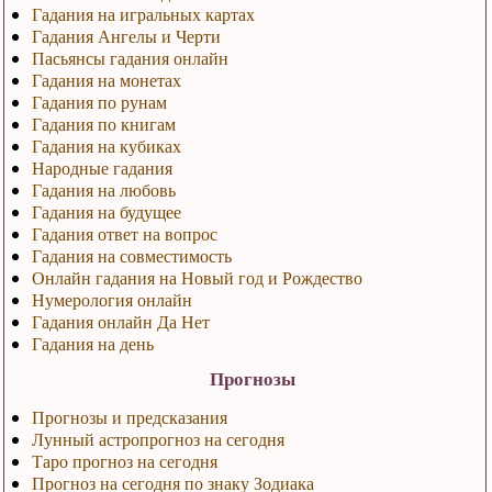
Гадания на игральных картах
Гадания Ангелы и Черти
Пасьянсы гадания онлайн
Гадания на монетах
Гадания по рунам
Гадания по книгам
Гадания на кубиках
Народные гадания
Гадания на любовь
Гадания на будущее
Гадания ответ на вопрос
Гадания на совместимость
Онлайн гадания на Новый год и Рождество
Нумерология онлайн
Гадания онлайн Да Нет
Гадания на день
Прогнозы
Прогнозы и предсказания
Лунный астропрогноз на сегодня
Таро прогноз на сегодня
Прогноз на сегодня по знаку Зодиака