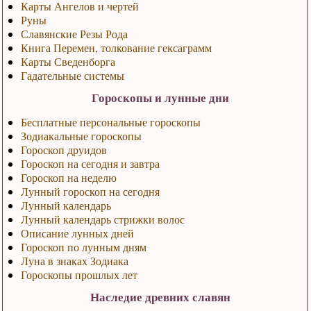
Карты Ангелов и чертей
Руны
Славянские Резы Рода
Книга Перемен, толкование гексаграмм
Карты Сведенборга
Гадательные системы
Гороскопы и лунные дни
Бесплатные персональные гороскопы
Зодиакальные гороскопы
Гороскоп друидов
Гороскоп на сегодня и завтра
Гороскоп на неделю
Лунный гороскоп на сегодня
Лунный календарь
Лунный календарь стрижки волос
Описание лунных дней
Гороскоп по лунным дням
Луна в знаках Зодиака
Гороскопы прошлых лет
Наследие древних славян