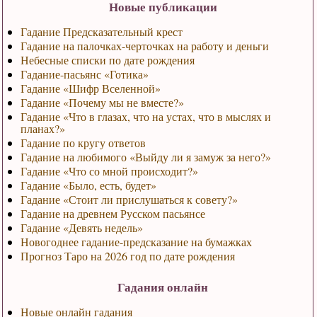
Новые публикации
Гадание Предсказательный крест
Гадание на палочках-черточках на работу и деньги
Небесные списки по дате рождения
Гадание-пасьянс «Готика»
Гадание «Шифр Вселенной»
Гадание «Почему мы не вместе?»
Гадание «Что в глазах, что на устах, что в мыслях и
планах?»
Гадание по кругу ответов
Гадание на любимого «Выйду ли я замуж за него?»
Гадание «Что со мной происходит?»
Гадание «Было, есть, будет»
Гадание «Стоит ли прислушаться к совету?»
Гадание на древнем Русском пасьянсе
Гадание «Девять недель»
Новогоднее гадание-предсказание на бумажках
Прогноз Таро на 2026 год по дате рождения
Гадания онлайн
Новые онлайн гадания