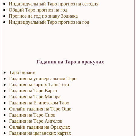
Индивидуальный Таро прогноз на сегодня
Общий Таро прогноз на год
Прогноз на год по знаку Зодиака
Индивидуальный Таро прогноз на год
Гадания на Таро и оракулах
Таро онлайн
Гадания на универсальном Таро
Гадания на картах Таро Тота
Гадания на Таро Варго
Гадания на Таро Манара
Гадания на Египетском Таро
Онлайн гадания на Таро Ошо
Гадания на Таро Снов
Гадания на Таро Ангелов
Онлайн гадания на Оракулах
Гадания на цыганских картах