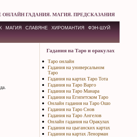
 ОНЛАЙН ГАДАНИЯ. МАГИЯ. ПРЕДСКАЗАНИЯ
К
МАГИЯ
СЛАВЯНЕ
ХИРОМАНТИЯ
ФЭН-ШУЙ
Гадания на Таро и оракулах
Таро онлайн
Гадания на универсальном
Таро
Гадания на картах Таро Тота
Гадания на Таро Варго
да.
Гадания на Таро Манара
Гадания на Египетском Таро
Онлайн гадания на Таро Ошо
Гадания на Таро Снов
Гадания на Таро Ангелов
Онлайн гадания на Оракулах
Гадания на цыганских картах
Гадания на картах Ленорман