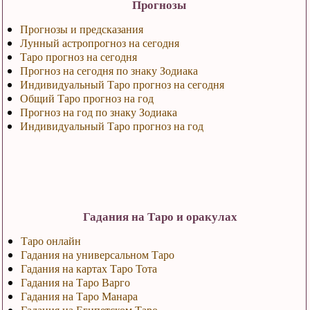
Прогнозы
Прогнозы и предсказания
Лунный астропрогноз на сегодня
Таро прогноз на сегодня
Прогноз на сегодня по знаку Зодиака
Индивидуальный Таро прогноз на сегодня
Общий Таро прогноз на год
Прогноз на год по знаку Зодиака
Индивидуальный Таро прогноз на год
Гадания на Таро и оракулах
Таро онлайн
Гадания на универсальном Таро
Гадания на картах Таро Тота
Гадания на Таро Варго
Гадания на Таро Манара
Гадания на Египетском Таро