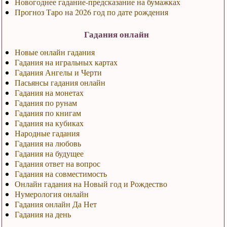
Новогоднее гадание-предсказание на бумажках
Прогноз Таро на 2026 год по дате рождения
Гадания онлайн
Новые онлайн гадания
Гадания на игральных картах
Гадания Ангелы и Черти
Пасьянсы гадания онлайн
Гадания на монетах
Гадания по рунам
Гадания по книгам
Гадания на кубиках
Народные гадания
Гадания на любовь
Гадания на будущее
Гадания ответ на вопрос
Гадания на совместимость
Онлайн гадания на Новый год и Рождество
Нумерология онлайн
Гадания онлайн Да Нет
Гадания на день