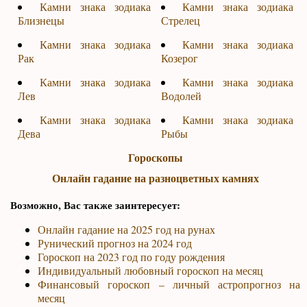
Камни знака зодиака
Камни знака зодиака
Близнецы
Стрелец
Камни знака зодиака
Камни знака зодиака
Рак
Козерог
Камни знака зодиака
Камни знака зодиака
Лев
Водолей
Камни знака зодиака
Камни знака зодиака
Дева
Рыбы
Гороскопы
Онлайн гадание на разноцветных камнях
Возможно, Вас также заинтересует:
Онлайн гадание на 2025 год на рунах
Рунический прогноз на 2024 год
Гороскоп на 2023 год по году рождения
Индивидуальный любовный гороскоп на месяц
Финансовый гороскоп – личный астропрогноз на
месяц