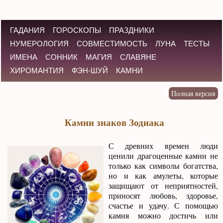
ГАДАНИЯ
ГОРОСКОПЫ
ПРАЗДНИКИ
НУМЕРОЛОГИЯ
СОВМЕСТИМОСТЬ
ЛУНА
ТЕСТЫ
ИМЕНА
СОННИК
МАГИЯ
СЛАВЯНЕ
ХИРОМАНТИЯ
ФЭН-ШУЙ
КАМНИ
Камни знаков Зодиака
С древних времен люди
ценили драгоценные камни не
только как символы богатства,
но и как амулеты, которые
защищают от неприятностей,
приносят любовь, здоровье,
счастье и удачу. С помощью
камня можно достичь или