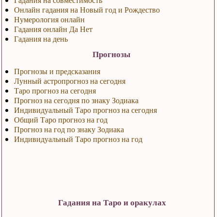
Онлайн гадания на Новый год и Рождество
Нумерология онлайн
Гадания онлайн Да Нет
Гадания на день
Прогнозы
Прогнозы и предсказания
Лунный астропрогноз на сегодня
Таро прогноз на сегодня
Прогноз на сегодня по знаку Зодиака
Индивидуальный Таро прогноз на сегодня
Общий Таро прогноз на год
Прогноз на год по знаку Зодиака
Индивидуальный Таро прогноз на год
Гадания на Таро и оракулах