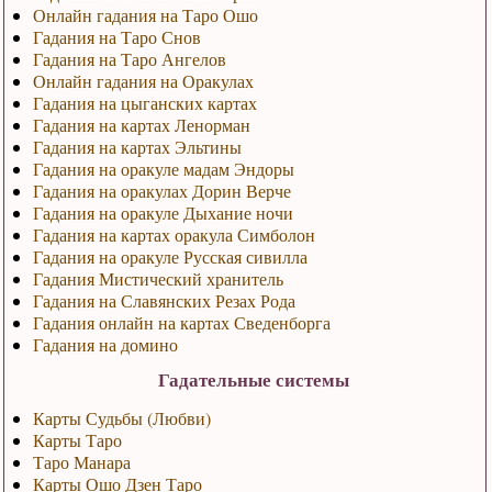
Онлайн гадания на Таро Ошо
Гадания на Таро Снов
Гадания на Таро Ангелов
Онлайн гадания на Оракулах
Гадания на цыганских картах
Гадания на картах Ленорман
Гадания на картах Эльтины
Гадания на оракуле мадам Эндоры
Гадания на оракулах Дорин Верче
Гадания на оракуле Дыхание ночи
Гадания на картах оракула Симболон
Гадания на оракуле Русская сивилла
Гадания Мистический хранитель
Гадания на Славянских Резах Рода
Гадания онлайн на картах Сведенборга
Гадания на домино
Гадательные системы
Карты Судьбы (Любви)
Карты Таро
Таро Манара
Карты Ошо Дзен Таро