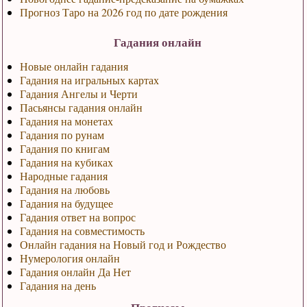
Прогноз Таро на 2026 год по дате рождения
Гадания онлайн
Новые онлайн гадания
Гадания на игральных картах
Гадания Ангелы и Черти
Пасьянсы гадания онлайн
Гадания на монетах
Гадания по рунам
Гадания по книгам
Гадания на кубиках
Народные гадания
Гадания на любовь
Гадания на будущее
Гадания ответ на вопрос
Гадания на совместимость
Онлайн гадания на Новый год и Рождество
Нумерология онлайн
Гадания онлайн Да Нет
Гадания на день