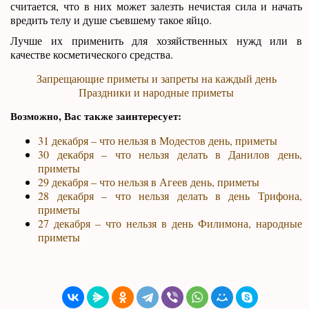
считается, что в них может залезть нечистая сила и начать
вредить телу и душе съевшему такое яйцо.
Лучше их применить для хозяйственных нужд или в
качестве косметического средства.
Запрещающие приметы и запреты на каждый день
Праздники и народные приметы
Возможно, Вас также заинтересует:
31 декабря – что нельзя в Модестов день, приметы
30 декабря – что нельзя делать в Данилов день,
приметы
29 декабря – что нельзя в Агеев день, приметы
28 декабря – что нельзя делать в день Трифона,
приметы
27 декабря – что нельзя в день Филимона, народные
приметы