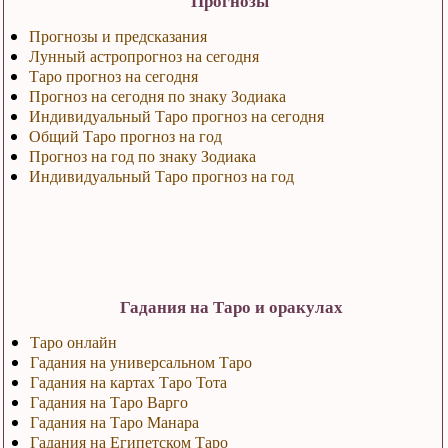
Прогнозы
Прогнозы и предсказания
Лунный астропрогноз на сегодня
Таро прогноз на сегодня
Прогноз на сегодня по знаку Зодиака
Индивидуальный Таро прогноз на сегодня
Общий Таро прогноз на год
Прогноз на год по знаку Зодиака
Индивидуальный Таро прогноз на год
Гадания на Таро и оракулах
Таро онлайн
Гадания на универсальном Таро
Гадания на картах Таро Тота
Гадания на Таро Варго
Гадания на Таро Манара
Гадания на Египетском Таро