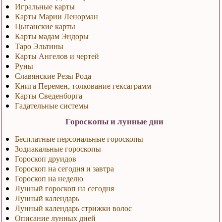
Игральные карты
Карты Марии Ленорман
Цыганские карты
Карты мадам Эндоры
Таро Эльтины
Карты Ангелов и чертей
Руны
Славянские Резы Рода
Книга Перемен, толкование гексаграмм
Карты Сведенборга
Гадательные системы
Гороскопы и лунные дни
Бесплатные персональные гороскопы
Зодиакальные гороскопы
Гороскоп друидов
Гороскоп на сегодня и завтра
Гороскоп на неделю
Лунный гороскоп на сегодня
Лунный календарь
Лунный календарь стрижки волос
Описание лунных дней