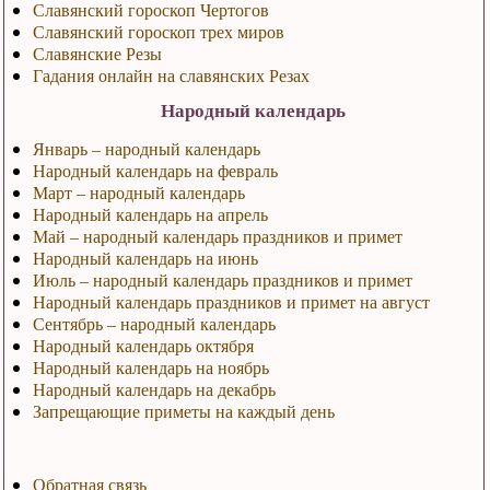
Славянский гороскоп Чертогов
Славянский гороскоп трех миров
Славянские Резы
Гадания онлайн на славянских Резах
Народный календарь
Январь – народный календарь
Народный календарь на февраль
Март – народный календарь
Народный календарь на апрель
Май – народный календарь праздников и примет
Народный календарь на июнь
Июль – народный календарь праздников и примет
Народный календарь праздников и примет на август
Сентябрь – народный календарь
Народный календарь октября
Народный календарь на ноябрь
Народный календарь на декабрь
Запрещающие приметы на каждый день
Обратная связь