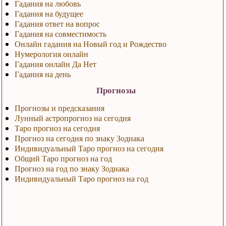
Гадания на любовь
Гадания на будущее
Гадания ответ на вопрос
Гадания на совместимость
Онлайн гадания на Новый год и Рождество
Нумерология онлайн
Гадания онлайн Да Нет
Гадания на день
Прогнозы
Прогнозы и предсказания
Лунный астропрогноз на сегодня
Таро прогноз на сегодня
Прогноз на сегодня по знаку Зодиака
Индивидуальный Таро прогноз на сегодня
Общий Таро прогноз на год
Прогноз на год по знаку Зодиака
Индивидуальный Таро прогноз на год