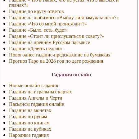
планах?»
Гадание по кругу ответов
Гадание на любимого «Выйду ли я замуж за него?»
Гадание «Что со мной происходит?»
Гадание «Было, есть, будет»
Гадание «Стоит ли прислушаться к совету?»
Гадание на древнем Русском пасьянсе
Гадание «Девять недель»
Новогоднее гадание-предсказание на бумажках
Прогноз Таро на 2026 год по дате рождения
Гадания онлайн
Новые онлайн гадания
Гадания на игральных картах
Гадания Ангелы и Черти
Пасьянсы гадания онлайн
Гадания на монетах
Гадания по рунам
Гадания по книгам
Гадания на кубиках
Народные гадания