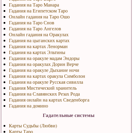
Гадания на Таро Манара
Гадания на Египетском Таро
Онлайн гадания на Таро Ошо
Гадания на Таро Снов
Гадания на Таро Ангелов
Онлайн гадания на Оракулах
Гадания на цыганских картах
Гадания на картах Ленорман
Гадания на картах Эльтины
Гадания на оракуле мадам Эндоры
Гадания на оракулах Дорин Верче
Гадания на оракуле Дыхание ночи
Гадания на картах оракула Симболон
Гадания на оракуле Русская сивилла
Гадания Мистический хранитель
Гадания на Славянских Резах Рода
Гадания онлайн на картах Сведенборга
Гадания на домино
Гадательные системы
Карты Судьбы (Любви)
Карты Таро