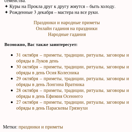
семейства.
✦ Куры на Прокла друг к другу жмутся – быть холоду.
✦ Рожденные 3 декабря – мастера на все руки.
Праздники и народные приметы
Онлайн гадания на праздники
Народные гадания
Возможно, Вас также заинтересует:
31 октября – приметы, традиции, ритуалы, заговоры и
обряды в Луков день
30 октября – приметы, традиции, ритуалы, заговоры и
обряды в день Осия Колесника
29 октября – приметы, традиции, ритуалы, заговоры и
обряды в день Лонгина Вратника
28 октября – приметы, традиции, ритуалы, заговоры и
обряды в день Ефимия Осеннего
27 октября – приметы, традиции, ритуалы, заговоры и
обряды в день Параскевы Грязнухи
Метки:
праздники и приметы