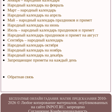
Народный календарь на февраль
Март – народный календарь
Народный календарь на апрель
Май – народный календарь праздников и примет
Народный календарь на июнь
Июль – народный календарь праздников и примет
Народный календарь праздников и примет на август
Сентябрь – народный календарь
Народный календарь октября
Народный календарь на ноябрь
Народный календарь на декабрь
Запрещающие приметы на каждый день
Обратная связь
2010-
БЕСПЛАТНЫЕ ОНЛАЙН ГАДАНИЯ. МАГИЯ. ПРЕДСКАЗАНИЯ
2026 ©
Любое копирование материалов, опубликованных
на сайте INPOT.RU, запрещено
Соглашение
Конфиденциальность