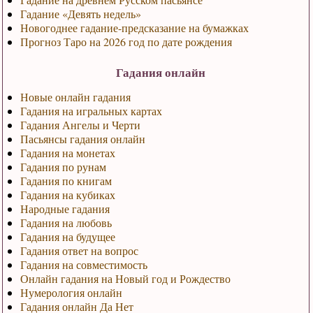
Гадание «Девять недель»
Новогоднее гадание-предсказание на бумажках
Прогноз Таро на 2026 год по дате рождения
Гадания онлайн
Новые онлайн гадания
Гадания на игральных картах
Гадания Ангелы и Черти
Пасьянсы гадания онлайн
Гадания на монетах
Гадания по рунам
Гадания по книгам
Гадания на кубиках
Народные гадания
Гадания на любовь
Гадания на будущее
Гадания ответ на вопрос
Гадания на совместимость
Онлайн гадания на Новый год и Рождество
Нумерология онлайн
Гадания онлайн Да Нет