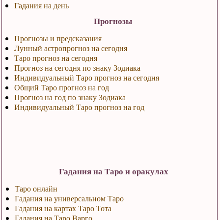
Гадания на день
Прогнозы
Прогнозы и предсказания
Лунный астропрогноз на сегодня
Таро прогноз на сегодня
Прогноз на сегодня по знаку Зодиака
Индивидуальный Таро прогноз на сегодня
Общий Таро прогноз на год
Прогноз на год по знаку Зодиака
Индивидуальный Таро прогноз на год
Гадания на Таро и оракулах
Таро онлайн
Гадания на универсальном Таро
Гадания на картах Таро Тота
Гадания на Таро Варго