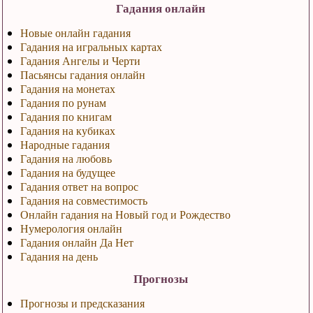
Гадания онлайн
Новые онлайн гадания
Гадания на игральных картах
Гадания Ангелы и Черти
Пасьянсы гадания онлайн
Гадания на монетах
Гадания по рунам
Гадания по книгам
Гадания на кубиках
Народные гадания
Гадания на любовь
Гадания на будущее
Гадания ответ на вопрос
Гадания на совместимость
Онлайн гадания на Новый год и Рождество
Нумерология онлайн
Гадания онлайн Да Нет
Гадания на день
Прогнозы
Прогнозы и предсказания