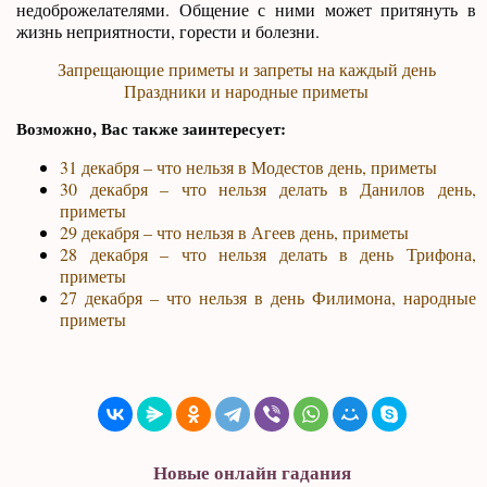
недоброжелателями. Общение с ними может притянуть в
жизнь неприятности, горести и болезни.
Запрещающие приметы и запреты на каждый день
Праздники и народные приметы
Возможно, Вас также заинтересует:
31 декабря – что нельзя в Модестов день, приметы
30 декабря – что нельзя делать в Данилов день,
приметы
29 декабря – что нельзя в Агеев день, приметы
28 декабря – что нельзя делать в день Трифона,
приметы
27 декабря – что нельзя в день Филимона, народные
приметы
Новые онлайн гадания