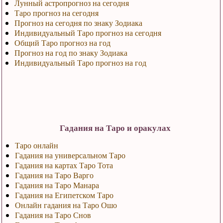
Лунный астропрогноз на сегодня
Таро прогноз на сегодня
Прогноз на сегодня по знаку Зодиака
Индивидуальный Таро прогноз на сегодня
Общий Таро прогноз на год
Прогноз на год по знаку Зодиака
Индивидуальный Таро прогноз на год
Гадания на Таро и оракулах
Таро онлайн
Гадания на универсальном Таро
Гадания на картах Таро Тота
Гадания на Таро Варго
Гадания на Таро Манара
Гадания на Египетском Таро
Онлайн гадания на Таро Ошо
Гадания на Таро Снов