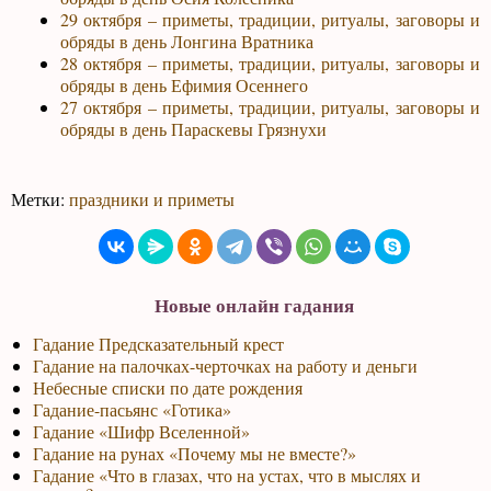
29 октября – приметы, традиции, ритуалы, заговоры и
обряды в день Лонгина Вратника
28 октября – приметы, традиции, ритуалы, заговоры и
обряды в день Ефимия Осеннего
27 октября – приметы, традиции, ритуалы, заговоры и
обряды в день Параскевы Грязнухи
Метки:
праздники и приметы
Новые онлайн гадания
Гадание Предсказательный крест
Гадание на палочках-черточках на работу и деньги
Небесные списки по дате рождения
Гадание-пасьянс «Готика»
Гадание «Шифр Вселенной»
Гадание на рунах «Почему мы не вместе?»
Гадание «Что в глазах, что на устах, что в мыслях и