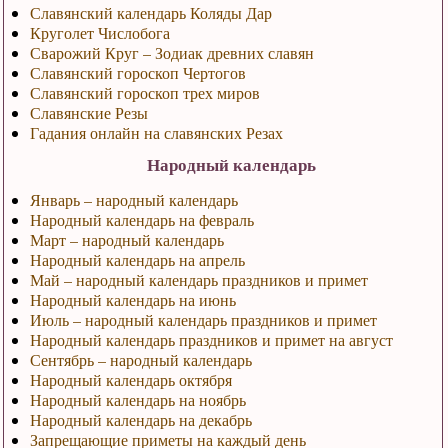
Славянский календарь Коляды Дар
Круголет Числобога
Сварожий Круг – Зодиак древних славян
Славянский гороскоп Чертогов
Славянский гороскоп трех миров
Славянские Резы
Гадания онлайн на славянских Резах
Народный календарь
Январь – народный календарь
Народный календарь на февраль
Март – народный календарь
Народный календарь на апрель
Май – народный календарь праздников и примет
Народный календарь на июнь
Июль – народный календарь праздников и примет
Народный календарь праздников и примет на август
Сентябрь – народный календарь
Народный календарь октября
Народный календарь на ноябрь
Народный календарь на декабрь
Запрещающие приметы на каждый день