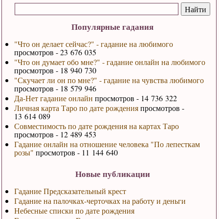
Популярные гадания
"Что он делает сейчас?" - гадание на любимого
просмотров - 23 676 035
"Что он думает обо мне?" - гадание онлайн на любимого
просмотров - 18 940 730
"Скучает ли он по мне?" - гадание на чувства любимого
просмотров - 18 579 946
Да-Нет гадание онлайн
просмотров - 14 736 322
Личная карта Таро по дате рождения
просмотров -
13 614 089
Совместимость по дате рождения на картах Таро
просмотров - 12 489 453
Гадание онлайн на отношение человека "По лепесткам
розы"
просмотров - 11 144 640
Новые публикации
Гадание Предсказательный крест
Гадание на палочках-черточках на работу и деньги
Небесные списки по дате рождения