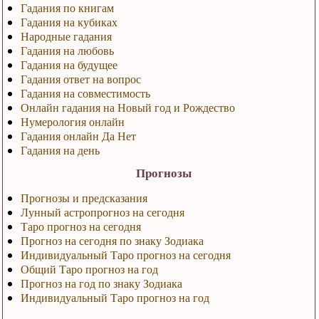
Гадания по книгам
Гадания на кубиках
Народные гадания
Гадания на любовь
Гадания на будущее
Гадания ответ на вопрос
Гадания на совместимость
Онлайн гадания на Новый год и Рождество
Нумерология онлайн
Гадания онлайн Да Нет
Гадания на день
Прогнозы
Прогнозы и предсказания
Лунный астропрогноз на сегодня
Таро прогноз на сегодня
Прогноз на сегодня по знаку Зодиака
Индивидуальный Таро прогноз на сегодня
Общий Таро прогноз на год
Прогноз на год по знаку Зодиака
Индивидуальный Таро прогноз на год