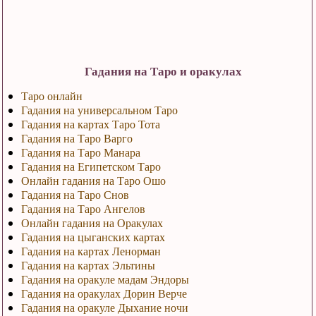
Гадания на Таро и оракулах
Таро онлайн
Гадания на универсальном Таро
Гадания на картах Таро Тота
Гадания на Таро Варго
Гадания на Таро Манара
Гадания на Египетском Таро
Онлайн гадания на Таро Ошо
Гадания на Таро Снов
Гадания на Таро Ангелов
Онлайн гадания на Оракулах
Гадания на цыганских картах
Гадания на картах Ленорман
Гадания на картах Эльтины
Гадания на оракуле мадам Эндоры
Гадания на оракулах Дорин Верче
Гадания на оракуле Дыхание ночи