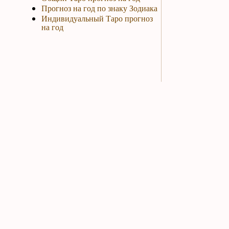
Прогноз на год по знаку Зодиака
Индивидуальный Таро прогноз
на год