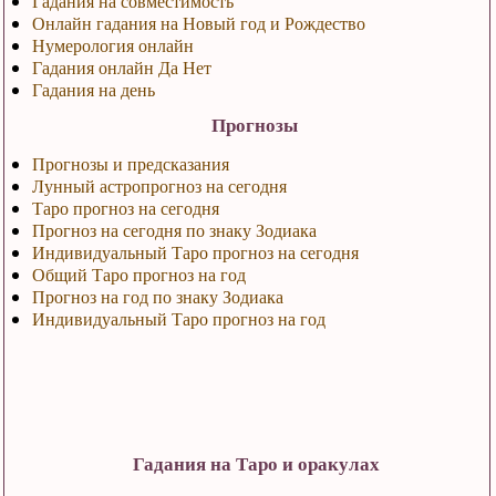
Гадания на совместимость
Онлайн гадания на Новый год и Рождество
Нумерология онлайн
Гадания онлайн Да Нет
Гадания на день
Прогнозы
Прогнозы и предсказания
Лунный астропрогноз на сегодня
Таро прогноз на сегодня
Прогноз на сегодня по знаку Зодиака
Индивидуальный Таро прогноз на сегодня
Общий Таро прогноз на год
Прогноз на год по знаку Зодиака
Индивидуальный Таро прогноз на год
Гадания на Таро и оракулах