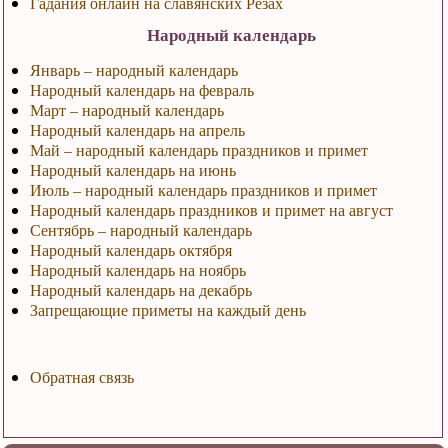
Гадания онлайн на славянских Резах
Народный календарь
Январь – народный календарь
Народный календарь на февраль
Март – народный календарь
Народный календарь на апрель
Май – народный календарь праздников и примет
Народный календарь на июнь
Июль – народный календарь праздников и примет
Народный календарь праздников и примет на август
Сентябрь – народный календарь
Народный календарь октября
Народный календарь на ноябрь
Народный календарь на декабрь
Запрещающие приметы на каждый день
Обратная связь