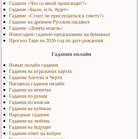
Гадание «Что со мной происходит?»
Гадание «Было, есть, будет»
Гадание «Стоит ли прислушаться к совету?»
Гадание на древнем Русском пасьянсе
Гадание «Девять недель»
Новогоднее гадание-предсказание на бумажках
Прогноз Таро на 2026 год по дате рождения
Гадания онлайн
Новые онлайн гадания
Гадания на игральных картах
Гадания Ангелы и Черти
Пасьянсы гадания онлайн
Гадания на монетах
Гадания по рунам
Гадания по книгам
Гадания на кубиках
Народные гадания
Гадания на любовь
Гадания на будущее
Гадания ответ на вопрос