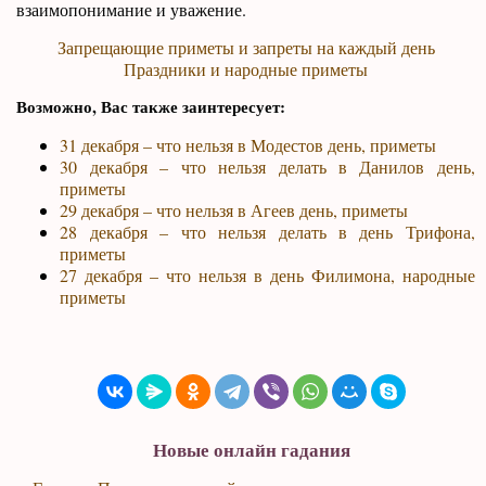
взаимопонимание и уважение.
Запрещающие приметы и запреты на каждый день
Праздники и народные приметы
Возможно, Вас также заинтересует:
31 декабря – что нельзя в Модестов день, приметы
30 декабря – что нельзя делать в Данилов день,
приметы
29 декабря – что нельзя в Агеев день, приметы
28 декабря – что нельзя делать в день Трифона,
приметы
27 декабря – что нельзя в день Филимона, народные
приметы
Новые онлайн гадания