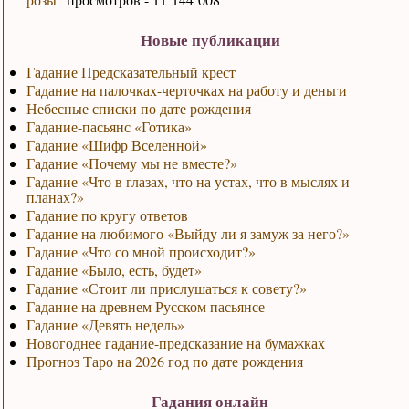
Новые публикации
Гадание Предсказательный крест
Гадание на палочках-черточках на работу и деньги
Небесные списки по дате рождения
Гадание-пасьянс «Готика»
Гадание «Шифр Вселенной»
Гадание «Почему мы не вместе?»
Гадание «Что в глазах, что на устах, что в мыслях и
планах?»
Гадание по кругу ответов
Гадание на любимого «Выйду ли я замуж за него?»
Гадание «Что со мной происходит?»
Гадание «Было, есть, будет»
Гадание «Стоит ли прислушаться к совету?»
Гадание на древнем Русском пасьянсе
Гадание «Девять недель»
Новогоднее гадание-предсказание на бумажках
Прогноз Таро на 2026 год по дате рождения
Гадания онлайн