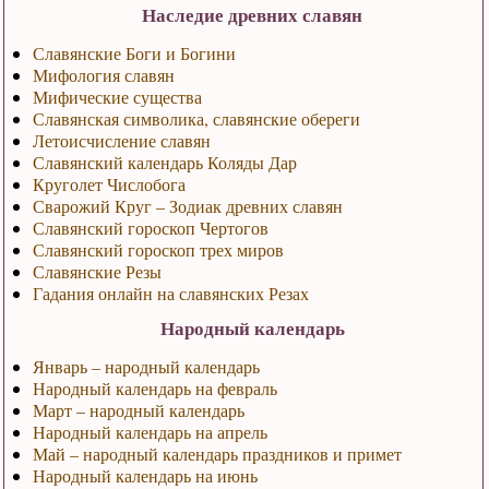
Наследие древних славян
Славянские Боги и Богини
Мифология славян
Мифические существа
Славянская символика, славянские обереги
Летоисчисление славян
Славянский календарь Коляды Дар
Круголет Числобога
Сварожий Круг – Зодиак древних славян
Славянский гороскоп Чертогов
Славянский гороскоп трех миров
Славянские Резы
Гадания онлайн на славянских Резах
Народный календарь
Январь – народный календарь
Народный календарь на февраль
Март – народный календарь
Народный календарь на апрель
Май – народный календарь праздников и примет
Народный календарь на июнь