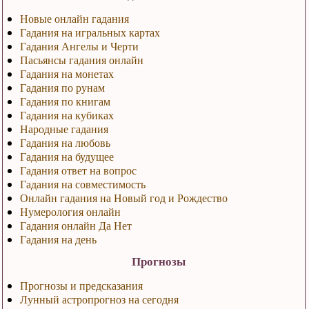
Новые онлайн гадания
Гадания на игральных картах
Гадания Ангелы и Черти
Пасьянсы гадания онлайн
Гадания на монетах
Гадания по рунам
Гадания по книгам
Гадания на кубиках
Народные гадания
Гадания на любовь
Гадания на будущее
Гадания ответ на вопрос
Гадания на совместимость
Онлайн гадания на Новый год и Рождество
Нумерология онлайн
Гадания онлайн Да Нет
Гадания на день
Прогнозы
Прогнозы и предсказания
Лунный астропрогноз на сегодня