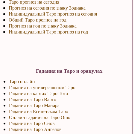
Таро прогноз на сегодня
Прогноз на сегодня по знаку Зодиака
Индивидуальный Таро прогноз на сегодня
Общий Таро прогноз на год
Прогноз на год по знаку Зодиака
Индивидуальный Таро прогноз на год
Гадания на Таро и оракулах
Таро онлайн
Гадания на универсальном Таро
Гадания на картах Таро Тота
Гадания на Таро Варго
Гадания на Таро Манара
Гадания на Египетском Таро
Онлайн гадания на Таро Ошо
Гадания на Таро Снов
Гадания на Таро Ангелов