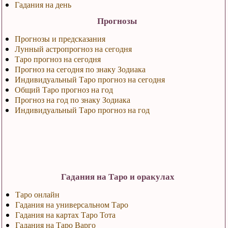
Гадания на день
Прогнозы
Прогнозы и предсказания
Лунный астропрогноз на сегодня
Таро прогноз на сегодня
Прогноз на сегодня по знаку Зодиака
Индивидуальный Таро прогноз на сегодня
Общий Таро прогноз на год
Прогноз на год по знаку Зодиака
Индивидуальный Таро прогноз на год
Гадания на Таро и оракулах
Таро онлайн
Гадания на универсальном Таро
Гадания на картах Таро Тота
Гадания на Таро Варго