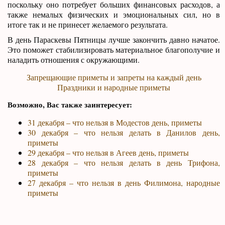
поскольку оно потребует больших финансовых расходов, а
также немалых физических и эмоциональных сил, но в
итоге так и не принесет желаемого результата.
В день Параскевы Пятницы лучше закончить давно начатое.
Это поможет стабилизировать материальное благополучие и
наладить отношения с окружающими.
Запрещающие приметы и запреты на каждый день
Праздники и народные приметы
Возможно, Вас также заинтересует:
31 декабря – что нельзя в Модестов день, приметы
30 декабря – что нельзя делать в Данилов день,
приметы
29 декабря – что нельзя в Агеев день, приметы
28 декабря – что нельзя делать в день Трифона,
приметы
27 декабря – что нельзя в день Филимона, народные
приметы