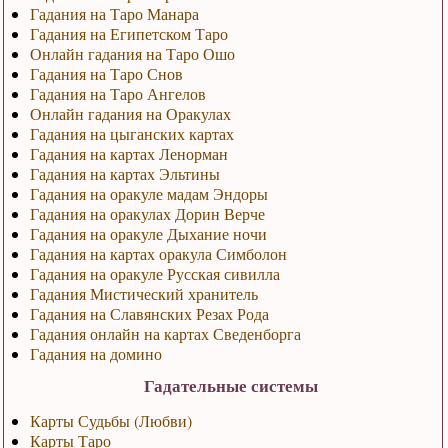
Гадания на Таро Манара
Гадания на Египетском Таро
Онлайн гадания на Таро Ошо
Гадания на Таро Снов
Гадания на Таро Ангелов
Онлайн гадания на Оракулах
Гадания на цыганских картах
Гадания на картах Ленорман
Гадания на картах Эльтины
Гадания на оракуле мадам Эндоры
Гадания на оракулах Дорин Верче
Гадания на оракуле Дыхание ночи
Гадания на картах оракула Симболон
Гадания на оракуле Русская сивилла
Гадания Мистический хранитель
Гадания на Славянских Резах Рода
Гадания онлайн на картах Сведенборга
Гадания на домино
Гадательные системы
Карты Судьбы (Любви)
Карты Таро