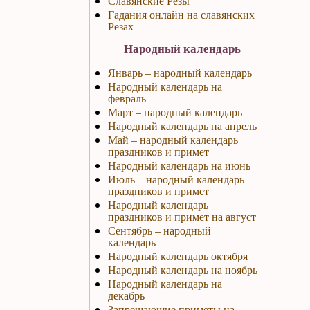
Славянские Резы
Гадания онлайн на славянских
Резах
Народный календарь
Январь – народный календарь
Народный календарь на
февраль
Март – народный календарь
Народный календарь на апрель
Май – народный календарь
праздников и примет
Народный календарь на июнь
Июль – народный календарь
праздников и примет
Народный календарь
праздников и примет на август
Сентябрь – народный
календарь
Народный календарь октября
Народный календарь на ноябрь
Народный календарь на
декабрь
Запрещающие приметы на