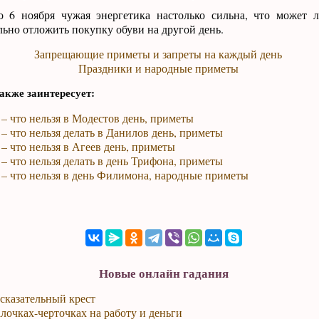
о 6 ноября чужая энергетика настолько сильна, что может л
ьно отложить покупку обуви на другой день.
Запрещающие приметы и запреты на каждый день
Праздники и народные приметы
акже заинтересует:
 – что нельзя в Модестов день, приметы
 – что нельзя делать в Данилов день, приметы
 – что нельзя в Агеев день, приметы
 – что нельзя делать в день Трифона, приметы
 – что нельзя в день Филимона, народные приметы
Новые онлайн гадания
сказательный крест
лочках-черточках на работу и деньги