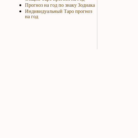
Прогноз на год по знаку Зодиака
Индивидуальный Таро прогноз
на год