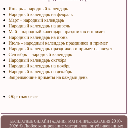
Январь – народный календарь
Народный календарь на февраль
Март – народный календарь
Народный календарь на апрель
Май – народный календарь праздников и примет
Народный календарь на июнь
Июль – народный календарь праздников и примет
Народный календарь праздников и примет на август
Сентябрь – народный календарь
Народный календарь октября
Народный календарь на ноябрь
Народный календарь на декабрь
Запрещающие приметы на каждый день
Обратная связь
2010-
БЕСПЛАТНЫЕ ОНЛАЙН ГАДАНИЯ. МАГИЯ. ПРЕДСКАЗАНИЯ
2026 ©
Любое копирование материалов, опубликованных