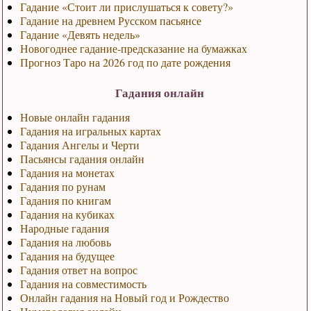
Гадание «Стоит ли прислушаться к совету?»
Гадание на древнем Русском пасьянсе
Гадание «Девять недель»
Новогоднее гадание-предсказание на бумажках
Прогноз Таро на 2026 год по дате рождения
Гадания онлайн
Новые онлайн гадания
Гадания на игральных картах
Гадания Ангелы и Черти
Пасьянсы гадания онлайн
Гадания на монетах
Гадания по рунам
Гадания по книгам
Гадания на кубиках
Народные гадания
Гадания на любовь
Гадания на будущее
Гадания ответ на вопрос
Гадания на совместимость
Онлайн гадания на Новый год и Рождество