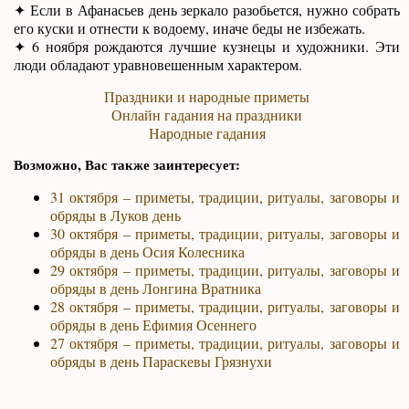
✦ Если в Афанасьев день зеркало разобьется, нужно собрать
его куски и отнести к водоему, иначе беды не избежать.
✦ 6 ноября рождаются лучшие кузнецы и художники. Эти
люди обладают уравновешенным характером.
Праздники и народные приметы
Онлайн гадания на праздники
Народные гадания
Возможно, Вас также заинтересует:
31 октября – приметы, традиции, ритуалы, заговоры и
обряды в Луков день
30 октября – приметы, традиции, ритуалы, заговоры и
обряды в день Осия Колесника
29 октября – приметы, традиции, ритуалы, заговоры и
обряды в день Лонгина Вратника
28 октября – приметы, традиции, ритуалы, заговоры и
обряды в день Ефимия Осеннего
27 октября – приметы, традиции, ритуалы, заговоры и
обряды в день Параскевы Грязнухи