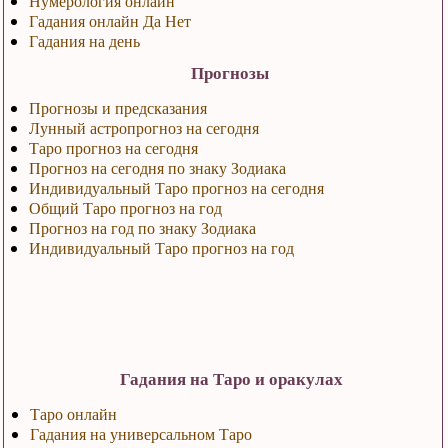
Нумерология онлайн
Гадания онлайн Да Нет
Гадания на день
Прогнозы
Прогнозы и предсказания
Лунный астропрогноз на сегодня
Таро прогноз на сегодня
Прогноз на сегодня по знаку Зодиака
Индивидуальный Таро прогноз на сегодня
Общий Таро прогноз на год
Прогноз на год по знаку Зодиака
Индивидуальный Таро прогноз на год
Гадания на Таро и оракулах
Таро онлайн
Гадания на универсальном Таро