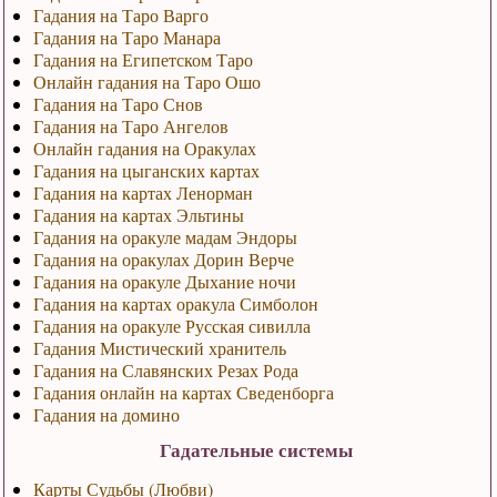
Гадания на Таро Варго
Гадания на Таро Манара
Гадания на Египетском Таро
Онлайн гадания на Таро Ошо
Гадания на Таро Снов
Гадания на Таро Ангелов
Онлайн гадания на Оракулах
Гадания на цыганских картах
Гадания на картах Ленорман
Гадания на картах Эльтины
Гадания на оракуле мадам Эндоры
Гадания на оракулах Дорин Верче
Гадания на оракуле Дыхание ночи
Гадания на картах оракула Симболон
Гадания на оракуле Русская сивилла
Гадания Мистический хранитель
Гадания на Славянских Резах Рода
Гадания онлайн на картах Сведенборга
Гадания на домино
Гадательные системы
Карты Судьбы (Любви)