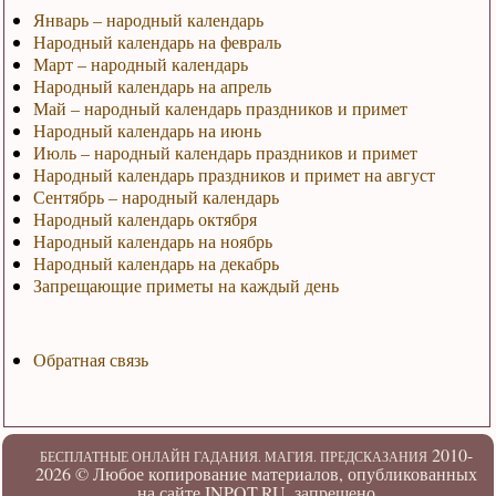
Январь – народный календарь
Народный календарь на февраль
Март – народный календарь
Народный календарь на апрель
Май – народный календарь праздников и примет
Народный календарь на июнь
Июль – народный календарь праздников и примет
Народный календарь праздников и примет на август
Сентябрь – народный календарь
Народный календарь октября
Народный календарь на ноябрь
Народный календарь на декабрь
Запрещающие приметы на каждый день
Обратная связь
2010-
БЕСПЛАТНЫЕ ОНЛАЙН ГАДАНИЯ. МАГИЯ. ПРЕДСКАЗАНИЯ
2026 ©
Любое копирование материалов, опубликованных
на сайте INPOT.RU, запрещено