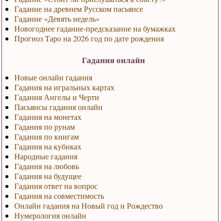
Гадание на древнем Русском пасьянсе
Гадание «Девять недель»
Новогоднее гадание-предсказание на бумажках
Прогноз Таро на 2026 год по дате рождения
Гадания онлайн
Новые онлайн гадания
Гадания на игральных картах
Гадания Ангелы и Черти
Пасьянсы гадания онлайн
Гадания на монетах
Гадания по рунам
Гадания по книгам
Гадания на кубиках
Народные гадания
Гадания на любовь
Гадания на будущее
Гадания ответ на вопрос
Гадания на совместимость
Онлайн гадания на Новый год и Рождество
Нумерология онлайн