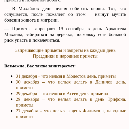
— В Михайлов день нельзя собирать овощи. Тот, кто
ослушается, после пожалеет об этом – начнут мучить
болезни живота и мигрени.
— Приметы запрещают 19 сентября, в день Архангела
Михаила, забираться на деревья, поскольку есть большой
риск упасть и покалечиться.
Запрещающие приметы и запреты на каждый день
Праздники и народные приметы
Возможно, Вас также заинтересует:
31 декабря – что нельзя в Модестов день, приметы
30 декабря – что нельзя делать в Данилов день,
приметы
29 декабря – что нельзя в Агеев день, приметы
28 декабря – что нельзя делать в день Трифона,
приметы
27 декабря – что нельзя в день Филимона, народные
приметы