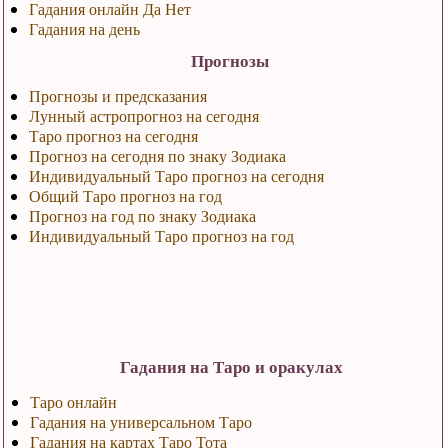
Гадания онлайн Да Нет
Гадания на день
Прогнозы
Прогнозы и предсказания
Лунный астропрогноз на сегодня
Таро прогноз на сегодня
Прогноз на сегодня по знаку Зодиака
Индивидуальный Таро прогноз на сегодня
Общий Таро прогноз на год
Прогноз на год по знаку Зодиака
Индивидуальный Таро прогноз на год
Гадания на Таро и оракулах
Таро онлайн
Гадания на универсальном Таро
Гадания на картах Таро Тота