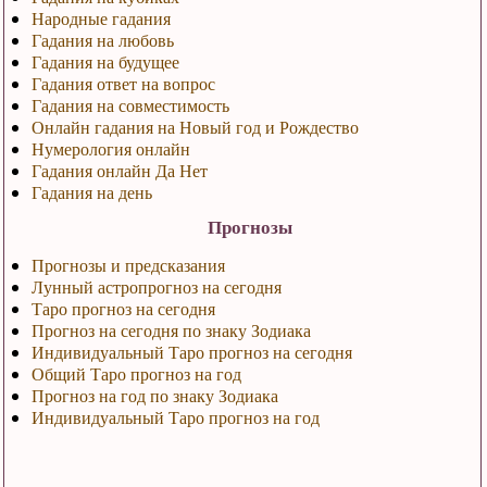
Народные гадания
Гадания на любовь
Гадания на будущее
Гадания ответ на вопрос
Гадания на совместимость
Онлайн гадания на Новый год и Рождество
Нумерология онлайн
Гадания онлайн Да Нет
Гадания на день
Прогнозы
Прогнозы и предсказания
Лунный астропрогноз на сегодня
Таро прогноз на сегодня
Прогноз на сегодня по знаку Зодиака
Индивидуальный Таро прогноз на сегодня
Общий Таро прогноз на год
Прогноз на год по знаку Зодиака
Индивидуальный Таро прогноз на год