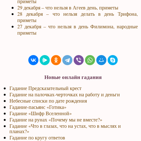
приметы
29 декабря – что нельзя в Агеев день, приметы
28 декабря – что нельзя делать в день Трифона,
приметы
27 декабря – что нельзя в день Филимона, народные
приметы
Новые онлайн гадания
Гадание Предсказательный крест
Гадание на палочках-черточках на работу и деньги
Небесные списки по дате рождения
Гадание-пасьянс «Готика»
Гадание «Шифр Вселенной»
Гадание на рунах «Почему мы не вместе?»
Гадание «Что в глазах, что на устах, что в мыслях и
планах?»
Гадание по кругу ответов