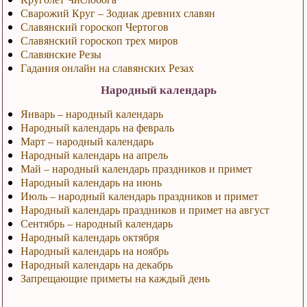
Сварожий Круг – Зодиак древних славян
Славянский гороскоп Чертогов
Славянский гороскоп трех миров
Славянские Резы
Гадания онлайн на славянских Резах
Народный календарь
Январь – народный календарь
Народный календарь на февраль
Март – народный календарь
Народный календарь на апрель
Май – народный календарь праздников и примет
Народный календарь на июнь
Июль – народный календарь праздников и примет
Народный календарь праздников и примет на август
Сентябрь – народный календарь
Народный календарь октября
Народный календарь на ноябрь
Народный календарь на декабрь
Запрещающие приметы на каждый день