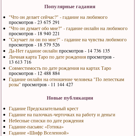
Популярные гадания
"Что он делает сейчас?" - гадание на любимого
просмотров - 23 675 291
"Что он думает обо мне?" - гадание онлайн на любимого
просмотров - 18 940 221
"Скучает ли он по мне?" - гадание на чувства любимого
просмотров - 18 579 526
Да-Нет гадание онлайн
просмотров - 14 736 135
Личная карта Таро по дате рождения
просмотров -
13 613 716
Совместимость по дате рождения на картах Таро
просмотров - 12 488 884
Гадание онлайн на отношение человека "По лепесткам
розы"
просмотров - 11 144 427
Новые публикации
Гадание Предсказательный крест
Гадание на палочках-черточках на работу и деньги
Небесные списки по дате рождения
Гадание-пасьянс «Готика»
Гадание «Шифр Вселенной»