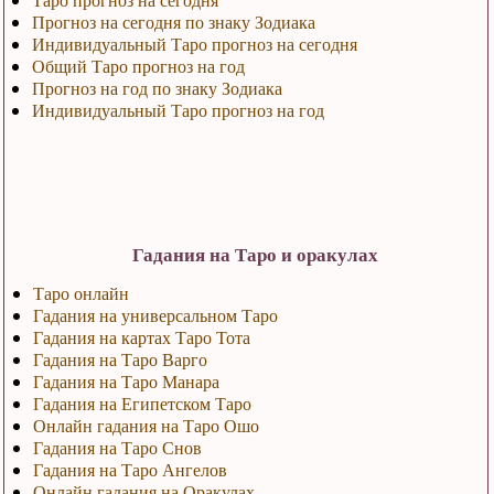
Прогноз на сегодня по знаку Зодиака
Индивидуальный Таро прогноз на сегодня
Общий Таро прогноз на год
Прогноз на год по знаку Зодиака
Индивидуальный Таро прогноз на год
Гадания на Таро и оракулах
Таро онлайн
Гадания на универсальном Таро
Гадания на картах Таро Тота
Гадания на Таро Варго
Гадания на Таро Манара
Гадания на Египетском Таро
Онлайн гадания на Таро Ошо
Гадания на Таро Снов
Гадания на Таро Ангелов
Онлайн гадания на Оракулах