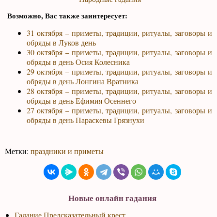
Возможно, Вас также заинтересует:
31 октября – приметы, традиции, ритуалы, заговоры и
обряды в Луков день
30 октября – приметы, традиции, ритуалы, заговоры и
обряды в день Осия Колесника
29 октября – приметы, традиции, ритуалы, заговоры и
обряды в день Лонгина Вратника
28 октября – приметы, традиции, ритуалы, заговоры и
обряды в день Ефимия Осеннего
27 октября – приметы, традиции, ритуалы, заговоры и
обряды в день Параскевы Грязнухи
Метки:
праздники и приметы
Новые онлайн гадания
Гадание Предсказательный крест