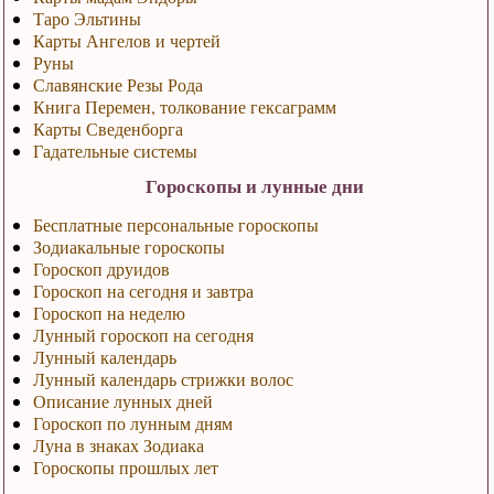
Таро Эльтины
Карты Ангелов и чертей
Руны
Славянские Резы Рода
Книга Перемен, толкование гексаграмм
Карты Сведенборга
Гадательные системы
Гороскопы и лунные дни
Бесплатные персональные гороскопы
Зодиакальные гороскопы
Гороскоп друидов
Гороскоп на сегодня и завтра
Гороскоп на неделю
Лунный гороскоп на сегодня
Лунный календарь
Лунный календарь стрижки волос
Описание лунных дней
Гороскоп по лунным дням
Луна в знаках Зодиака
Гороскопы прошлых лет