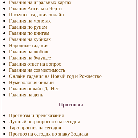
Гадания на игральных картах
Гадания Ангелы и Черти
Пасьянсы гадания онлайн
Гадания на монетах
Гадания по рунам
Гадания по книгам
Гадания на кубиках
Народные гадания
Гадания на любовь
Гадания на будущее
Гадания ответ на вопрос
Гадания на совместимость
Онлайн гадания на Новый год и Рождество
Нумерология онлайн
Гадания онлайн Да Нет
Гадания на день
Прогнозы
Прогнозы и предсказания
Лунный астропрогноз на сегодня
Таро прогноз на сегодня
Прогноз на сегодня по знаку Зодиака