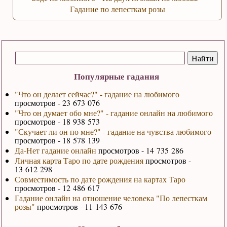
Гадание по лепесткам розы
Популярные гадания
"Что он делает сейчас?" - гадание на любимого
просмотров - 23 673 076
"Что он думает обо мне?" - гадание онлайн на любимого
просмотров - 18 938 573
"Скучает ли он по мне?" - гадание на чувства любимого
просмотров - 18 578 139
Да-Нет гадание онлайн
просмотров - 14 735 286
Личная карта Таро по дате рождения
просмотров -
13 612 298
Совместимость по дате рождения на картах Таро
просмотров - 12 486 617
Гадание онлайн на отношение человека "По лепесткам
розы"
просмотров - 11 143 676