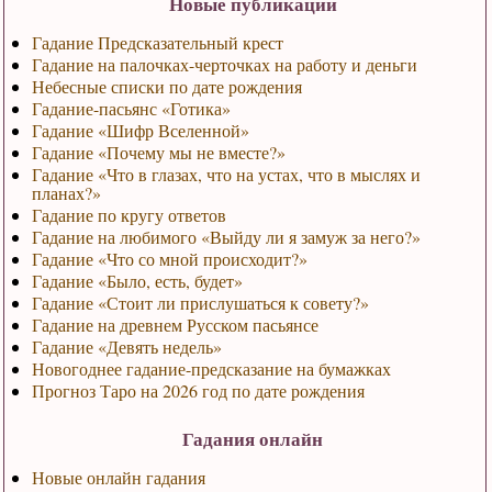
Новые публикации
Гадание Предсказательный крест
Гадание на палочках-черточках на работу и деньги
Небесные списки по дате рождения
Гадание-пасьянс «Готика»
Гадание «Шифр Вселенной»
Гадание «Почему мы не вместе?»
Гадание «Что в глазах, что на устах, что в мыслях и
планах?»
Гадание по кругу ответов
Гадание на любимого «Выйду ли я замуж за него?»
Гадание «Что со мной происходит?»
Гадание «Было, есть, будет»
Гадание «Стоит ли прислушаться к совету?»
Гадание на древнем Русском пасьянсе
Гадание «Девять недель»
Новогоднее гадание-предсказание на бумажках
Прогноз Таро на 2026 год по дате рождения
Гадания онлайн
Новые онлайн гадания