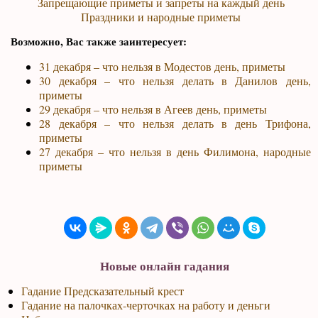
Запрещающие приметы и запреты на каждый день
Праздники и народные приметы
Возможно, Вас также заинтересует:
31 декабря – что нельзя в Модестов день, приметы
30 декабря – что нельзя делать в Данилов день,
приметы
29 декабря – что нельзя в Агеев день, приметы
28 декабря – что нельзя делать в день Трифона,
приметы
27 декабря – что нельзя в день Филимона, народные
приметы
Новые онлайн гадания
Гадание Предсказательный крест
Гадание на палочках-черточках на работу и деньги