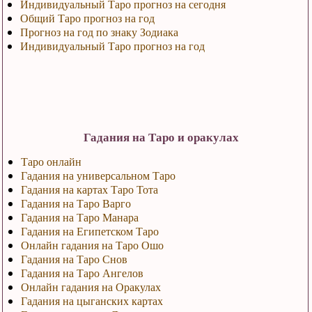
Индивидуальный Таро прогноз на сегодня
Общий Таро прогноз на год
Прогноз на год по знаку Зодиака
Индивидуальный Таро прогноз на год
Гадания на Таро и оракулах
Таро онлайн
Гадания на универсальном Таро
Гадания на картах Таро Тота
Гадания на Таро Варго
Гадания на Таро Манара
Гадания на Египетском Таро
Онлайн гадания на Таро Ошо
Гадания на Таро Снов
Гадания на Таро Ангелов
Онлайн гадания на Оракулах
Гадания на цыганских картах