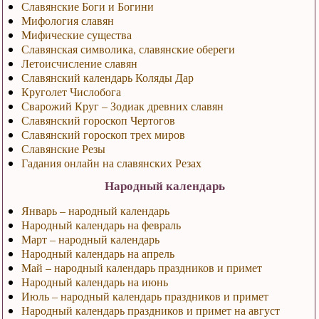
Славянские Боги и Богини
Мифология славян
Мифические существа
Славянская символика, славянские обереги
Летоисчисление славян
Славянский календарь Коляды Дар
Круголет Числобога
Сварожий Круг – Зодиак древних славян
Славянский гороскоп Чертогов
Славянский гороскоп трех миров
Славянские Резы
Гадания онлайн на славянских Резах
Народный календарь
Январь – народный календарь
Народный календарь на февраль
Март – народный календарь
Народный календарь на апрель
Май – народный календарь праздников и примет
Народный календарь на июнь
Июль – народный календарь праздников и примет
Народный календарь праздников и примет на август