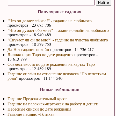
Популярные гадания
"Что он делает сейчас?" - гадание на любимого
просмотров - 23 675 706
"Что он думает обо мне?" - гадание онлайн на любимого
просмотров - 18 940 489
"Скучает ли он по мне?" - гадание на чувства любимого
просмотров - 18 579 753
Да-Нет гадание онлайн
просмотров - 14 736 217
Личная карта Таро по дате рождения
просмотров -
13 613 899
Совместимость по дате рождения на картах Таро
просмотров - 12 489 189
Гадание онлайн на отношение человека "По лепесткам
розы"
просмотров - 11 144 540
Новые публикации
Гадание Предсказательный крест
Гадание на палочках-черточках на работу и деньги
Небесные списки по дате рождения
Гадание-пасьянс «Готика»