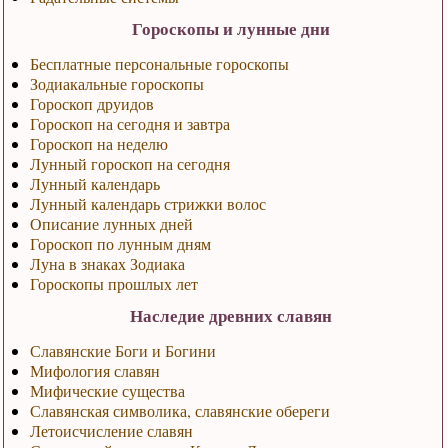
Гороскопы и лунные дни
Бесплатные персональные гороскопы
Зодиакальные гороскопы
Гороскоп друидов
Гороскоп на сегодня и завтра
Гороскоп на неделю
Лунный гороскоп на сегодня
Лунный календарь
Лунный календарь стрижки волос
Описание лунных дней
Гороскоп по лунным дням
Луна в знаках Зодиака
Гороскопы прошлых лет
Наследие древних славян
Славянские Боги и Богини
Мифология славян
Мифические существа
Славянская символика, славянские обереги
Летоисчисление славян