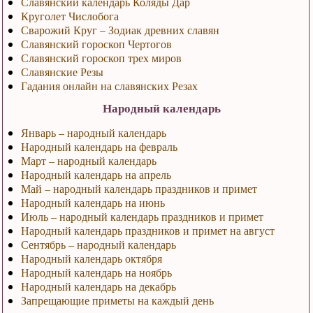
Славянский календарь Коляды Дар
Круголет Числобога
Сварожий Круг – Зодиак древних славян
Славянский гороскоп Чертогов
Славянский гороскоп трех миров
Славянские Резы
Гадания онлайн на славянских Резах
Народный календарь
Январь – народный календарь
Народный календарь на февраль
Март – народный календарь
Народный календарь на апрель
Май – народный календарь праздников и примет
Народный календарь на июнь
Июль – народный календарь праздников и примет
Народный календарь праздников и примет на август
Сентябрь – народный календарь
Народный календарь октября
Народный календарь на ноябрь
Народный календарь на декабрь
Запрещающие приметы на каждый день