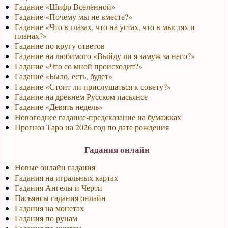
Гадание «Шифр Вселенной»
Гадание «Почему мы не вместе?»
Гадание «Что в глазах, что на устах, что в мыслях и
планах?»
Гадание по кругу ответов
Гадание на любимого «Выйду ли я замуж за него?»
Гадание «Что со мной происходит?»
Гадание «Было, есть, будет»
Гадание «Стоит ли прислушаться к совету?»
Гадание на древнем Русском пасьянсе
Гадание «Девять недель»
Новогоднее гадание-предсказание на бумажках
Прогноз Таро на 2026 год по дате рождения
Гадания онлайн
Новые онлайн гадания
Гадания на игральных картах
Гадания Ангелы и Черти
Пасьянсы гадания онлайн
Гадания на монетах
Гадания по рунам