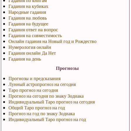
Гадания по книгам
Гадания на кубиках
Народные гадания
Гадания на любовь
Гадания на будущее
Гадания ответ на вопрос
Гадания на совместимость
Онлайн гадания на Новый год и Рождество
Нумерология онлайн
Гадания онлайн Да Нет
Гадания на день
Прогнозы
Прогнозы и предсказания
Лунный астропрогноз на сегодня
Таро прогноз на сегодня
Прогноз на сегодня по знаку Зодиака
Индивидуальный Таро прогноз на сегодня
Общий Таро прогноз на год
Прогноз на год по знаку Зодиака
Индивидуальный Таро прогноз на год