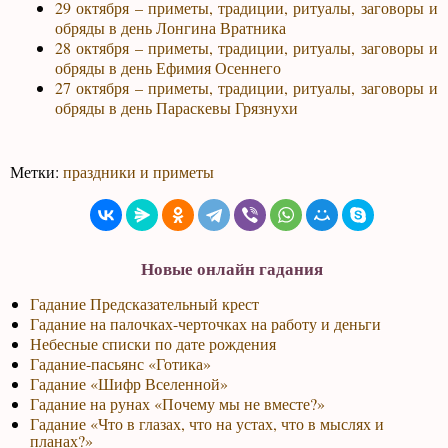
29 октября – приметы, традиции, ритуалы, заговоры и
обряды в день Лонгина Вратника
28 октября – приметы, традиции, ритуалы, заговоры и
обряды в день Ефимия Осеннего
27 октября – приметы, традиции, ритуалы, заговоры и
обряды в день Параскевы Грязнухи
Метки:
праздники и приметы
Новые онлайн гадания
Гадание Предсказательный крест
Гадание на палочках-черточках на работу и деньги
Небесные списки по дате рождения
Гадание-пасьянс «Готика»
Гадание «Шифр Вселенной»
Гадание на рунах «Почему мы не вместе?»
Гадание «Что в глазах, что на устах, что в мыслях и
планах?»