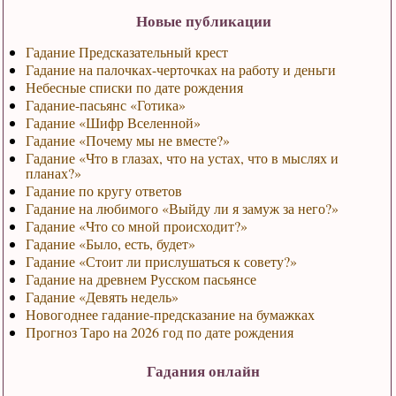
Новые публикации
Гадание Предсказательный крест
Гадание на палочках-черточках на работу и деньги
Небесные списки по дате рождения
Гадание-пасьянс «Готика»
Гадание «Шифр Вселенной»
Гадание «Почему мы не вместе?»
Гадание «Что в глазах, что на устах, что в мыслях и
планах?»
Гадание по кругу ответов
Гадание на любимого «Выйду ли я замуж за него?»
Гадание «Что со мной происходит?»
Гадание «Было, есть, будет»
Гадание «Стоит ли прислушаться к совету?»
Гадание на древнем Русском пасьянсе
Гадание «Девять недель»
Новогоднее гадание-предсказание на бумажках
Прогноз Таро на 2026 год по дате рождения
Гадания онлайн