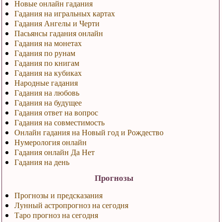
Новые онлайн гадания
Гадания на игральных картах
Гадания Ангелы и Черти
Пасьянсы гадания онлайн
Гадания на монетах
Гадания по рунам
Гадания по книгам
Гадания на кубиках
Народные гадания
Гадания на любовь
Гадания на будущее
Гадания ответ на вопрос
Гадания на совместимость
Онлайн гадания на Новый год и Рождество
Нумерология онлайн
Гадания онлайн Да Нет
Гадания на день
Прогнозы
Прогнозы и предсказания
Лунный астропрогноз на сегодня
Таро прогноз на сегодня