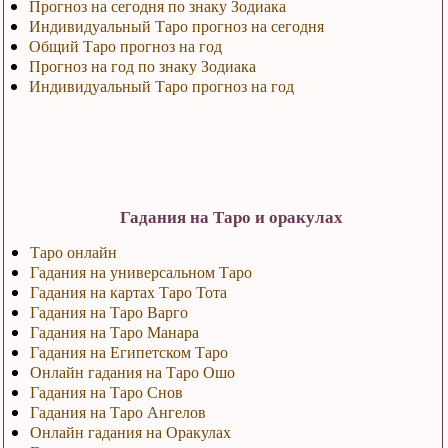
Прогноз на сегодня по знаку Зодиака
Индивидуальный Таро прогноз на сегодня
Общий Таро прогноз на год
Прогноз на год по знаку Зодиака
Индивидуальный Таро прогноз на год
Гадания на Таро и оракулах
Таро онлайн
Гадания на универсальном Таро
Гадания на картах Таро Тота
Гадания на Таро Варго
Гадания на Таро Манара
Гадания на Египетском Таро
Онлайн гадания на Таро Ошо
Гадания на Таро Снов
Гадания на Таро Ангелов
Онлайн гадания на Оракулах