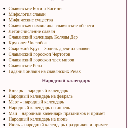
Славянские Боги и Богини
Мифология славян
Мифические существа
Славянская символика, славянские обереги
Летоисчисление славян
Славянский календарь Коляды Дар
Круголет Числобога
Сварожий Круг – Зодиак древних славян
Славянский гороскоп Чертогов
Славянский гороскоп трех миров
Славянские Резы
Гадания онлайн на славянских Резах
Народный календарь
Январь – народный календарь
Народный календарь на февраль
Март – народный календарь
Народный календарь на апрель
Май – народный календарь праздников и примет
Народный календарь на июнь
Июль – народный календарь праздников и примет