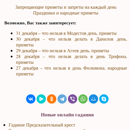
Запрещающие приметы и запреты на каждый день
Праздники и народные приметы
Возможно, Вас также заинтересует:
31 декабря – что нельзя в Модестов день, приметы
30 декабря – что нельзя делать в Данилов день,
приметы
29 декабря – что нельзя в Агеев день, приметы
28 декабря – что нельзя делать в день Трифона,
приметы
27 декабря – что нельзя в день Филимона, народные
приметы
Новые онлайн гадания
Гадание Предсказательный крест