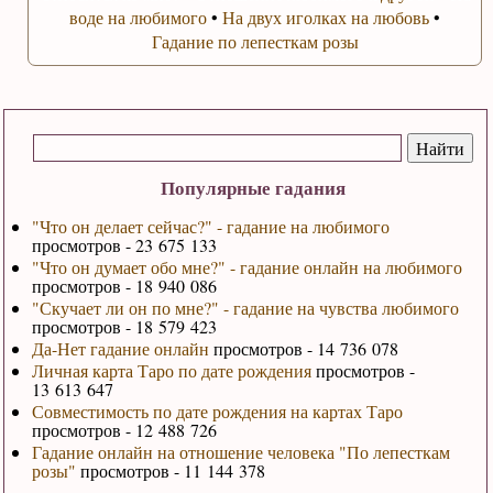
воде на любимого
•
На двух иголках на любовь
•
Гадание по лепесткам розы
Популярные гадания
"Что он делает сейчас?" - гадание на любимого
просмотров - 23 675 133
"Что он думает обо мне?" - гадание онлайн на любимого
просмотров - 18 940 086
"Скучает ли он по мне?" - гадание на чувства любимого
просмотров - 18 579 423
Да-Нет гадание онлайн
просмотров - 14 736 078
Личная карта Таро по дате рождения
просмотров -
13 613 647
Совместимость по дате рождения на картах Таро
просмотров - 12 488 726
Гадание онлайн на отношение человека "По лепесткам
розы"
просмотров - 11 144 378