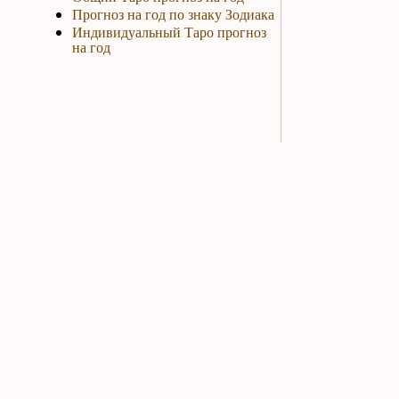
Прогноз на год по знаку Зодиака
Индивидуальный Таро прогноз
на год