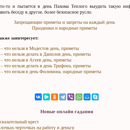
то-то и пытается в день Пахома Теплого выудить такую ин
ить беседу в другое, более безопасное русло.
Запрещающие приметы и запреты на каждый день
Праздники и народные приметы
акже заинтересует:
 – что нельзя в Модестов день, приметы
 – что нельзя делать в Данилов день, приметы
 – что нельзя в Агеев день, приметы
 – что нельзя делать в день Трифона, приметы
 – что нельзя в день Филимона, народные приметы
Новые онлайн гадания
сказательный крест
лочках-черточках на работу и деньги